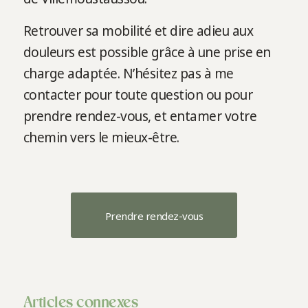
Retrouver sa mobilité et dire adieu aux
douleurs est possible grâce à une prise en
charge adaptée. N’hésitez pas à me
contacter pour toute question ou pour
prendre rendez-vous, et entamer votre
chemin vers le mieux-être.
Prendre rendez-vous
Articles connexes