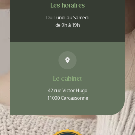
Les horaires
Du Lundi au Samedi
de 9h à 19h
Le cabinet
42 rue Victor Hugo
11000 Carcassonne