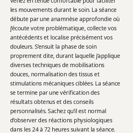
Venez en tenue confortable pour faciliter
les mouvements durant le soin. La séance
débute par une anamnèse approfondie où
j’écoute votre problématique, collecte vos
antécédents et localise précisément vos
douleurs. S’ensuit la phase de soin
proprement dite, durant laquelle j’applique
diverses techniques de mobilisations
douces, normalisation des tissus et
stimulations mécaniques ciblées. La séance
se termine par une vérification des
résultats obtenus et des conseils
personnalisés. Sachez qu’il est normal
d’observer des réactions physiologiques
dans les 24 à 72 heures suivant la séance.