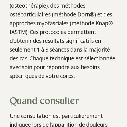
(ostéothérapie), des méthodes
ostéoarticulaires (méthode Dorn®) et des
approches myofasciales (méthode Knap®,
IASTM). Ces protocoles permettent
d’obtenir des résultats significatifs en
seulement 1 à 3 séances dans la majorité
des cas. Chaque technique est sélectionnée
avec soin pour répondre aux besoins
spécifiques de votre corps.
Quand consulter
Une consultation est particulièrement
indiquée lors de l’apparition de douleurs