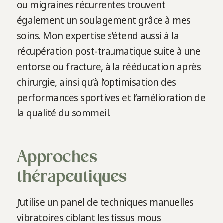
ou migraines récurrentes trouvent
également un soulagement grâce à mes
soins. Mon expertise s’étend aussi à la
récupération post-traumatique suite à une
entorse ou fracture, à la rééducation après
chirurgie, ainsi qu’à l’optimisation des
performances sportives et l’amélioration de
la qualité du sommeil.
Approches
thérapeutiques
J’utilise un panel de techniques manuelles
vibratoires ciblant les tissus mous