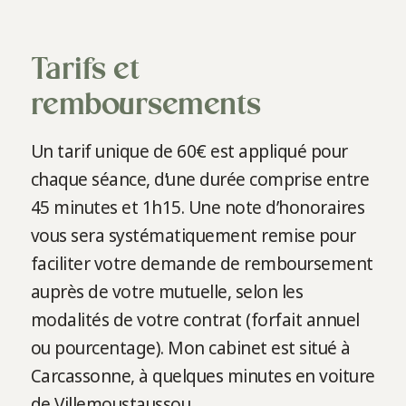
Tarifs et
remboursements
Un tarif unique de 60€ est appliqué pour
chaque séance, d’une durée comprise entre
45 minutes et 1h15. Une note d’honoraires
vous sera systématiquement remise pour
faciliter votre demande de remboursement
auprès de votre mutuelle, selon les
modalités de votre contrat (forfait annuel
ou pourcentage). Mon cabinet est situé à
Carcassonne, à quelques minutes en voiture
de Villemoustaussou.