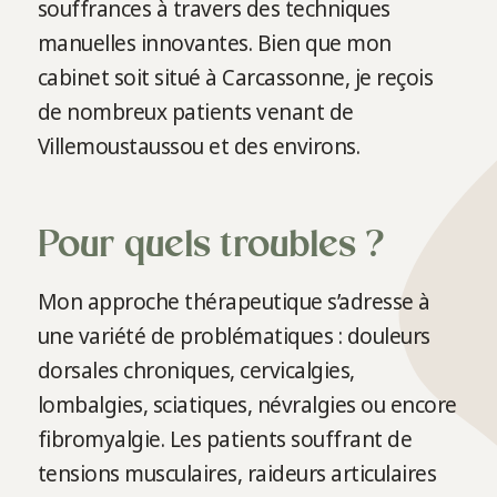
souffrances à travers des techniques
manuelles innovantes. Bien que mon
cabinet soit situé à Carcassonne, je reçois
de nombreux patients venant de
Villemoustaussou et des environs.
Pour quels troubles ?
Mon approche thérapeutique s’adresse à
une variété de problématiques : douleurs
dorsales chroniques, cervicalgies,
lombalgies, sciatiques, névralgies ou encore
fibromyalgie. Les patients souffrant de
tensions musculaires, raideurs articulaires