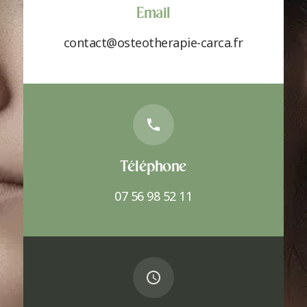
Email
contact@osteotherapie-carca.fr
Téléphone
07 56 98 52 11