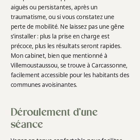
aiguës ou persistantes, après un
traumatisme, ou si vous constatez une
perte de mobilité. Ne laissez pas une gêne
s’installer : plus la prise en charge est
précoce, plus les résultats seront rapides.
Mon cabinet, bien que mentionné à
Villemoustaussou, se trouve à Carcassonne,
facilement accessible pour les habitants des
communes avoisinantes.
Déroulement d’une
séance