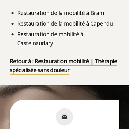
Restauration de la mobilité à Bram
Restauration de la mobilité à Capendu
Restauration de mobilité à
Castelnaudary
Retour à : Restauration mobilité | Thérapie
spécialisée sans douleur