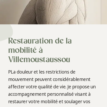
Restauration de la
mobilité à
Villemoustaussou
PLa douleur et les restrictions de
mouvement peuvent considérablement
affecter votre qualité de vie. Je propose un
accompagnement personnalisé visant à
restaurer votre mobilité et soulager vos