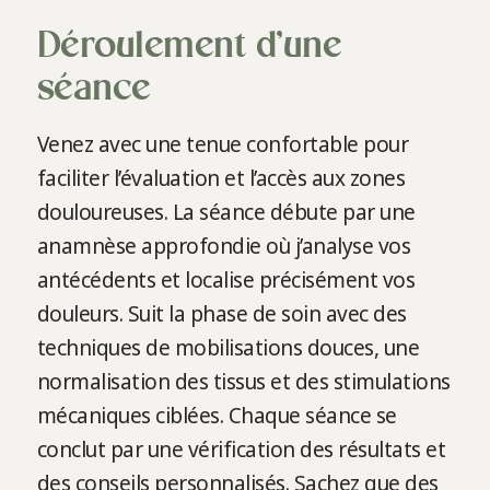
Déroulement d’une
séance
Venez avec une tenue confortable pour
faciliter l’évaluation et l’accès aux zones
douloureuses. La séance débute par une
anamnèse approfondie où j’analyse vos
antécédents et localise précisément vos
douleurs. Suit la phase de soin avec des
techniques de mobilisations douces, une
normalisation des tissus et des stimulations
mécaniques ciblées. Chaque séance se
conclut par une vérification des résultats et
des conseils personnalisés. Sachez que des