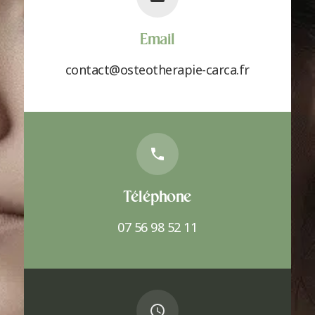
Email
contact@osteotherapie-carca.fr
Téléphone
07 56 98 52 11