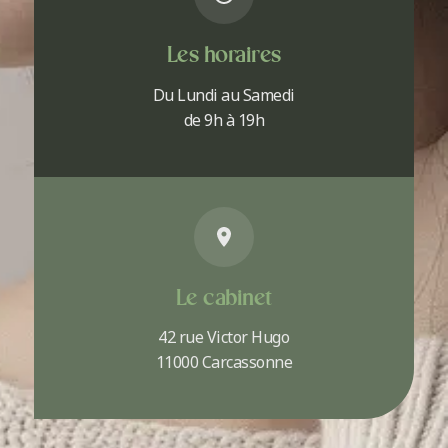
Les horaires
Du Lundi au Samedi
de 9h à 19h
Le cabinet
42 rue Victor Hugo
11000 Carcassonne