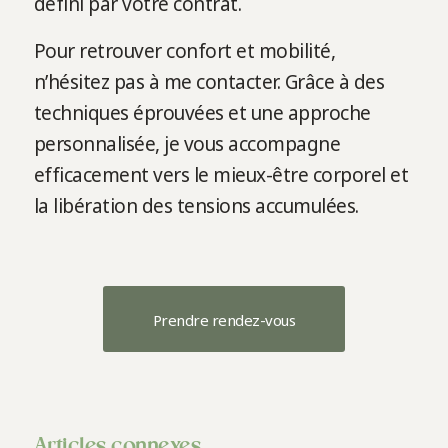
défini par votre contrat.
Pour retrouver confort et mobilité,
n’hésitez pas à me contacter. Grâce à des
techniques éprouvées et une approche
personnalisée, je vous accompagne
efficacement vers le mieux-être corporel et
la libération des tensions accumulées.
Prendre rendez-vous
Articles connexes