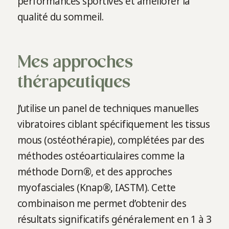
performances sportives et améliorer la
qualité du sommeil.
Mes approches
thérapeutiques
J’utilise un panel de techniques manuelles
vibratoires ciblant spécifiquement les tissus
mous (ostéothérapie), complétées par des
méthodes ostéoarticulaires comme la
méthode Dorn®, et des approches
myofasciales (Knap®, IASTM). Cette
combinaison me permet d’obtenir des
résultats significatifs généralement en 1 à 3