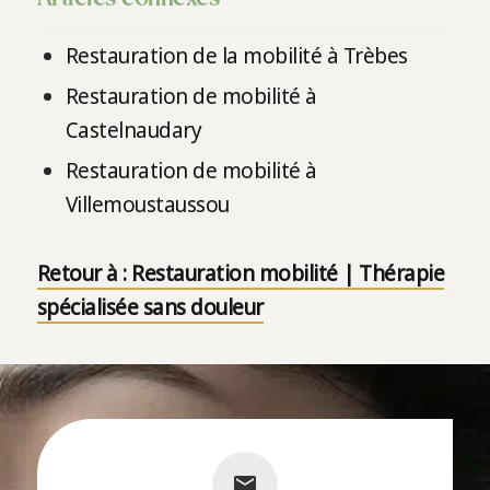
Restauration de la mobilité à Trèbes
Restauration de mobilité à
Castelnaudary
Restauration de mobilité à
Villemoustaussou
Retour à : Restauration mobilité | Thérapie
spécialisée sans douleur