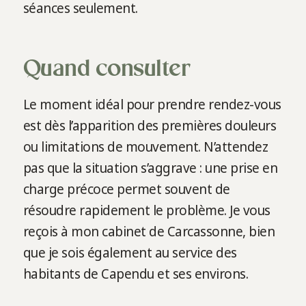
séances seulement.
Quand consulter
Le moment idéal pour prendre rendez-vous
est dès l’apparition des premières douleurs
ou limitations de mouvement. N’attendez
pas que la situation s’aggrave : une prise en
charge précoce permet souvent de
résoudre rapidement le problème. Je vous
reçois à mon cabinet de Carcassonne, bien
que je sois également au service des
habitants de Capendu et ses environs.