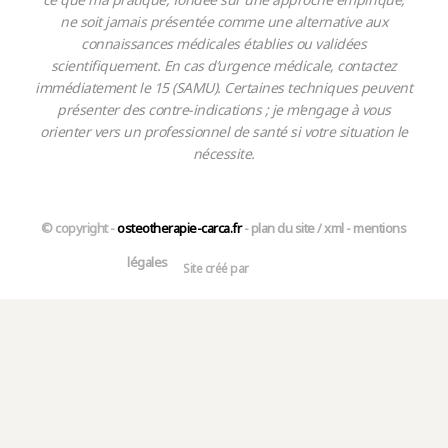
ne soit jamais présentée comme une alternative aux
connaissances médicales établies ou validées
scientifiquement. En cas d’urgence médicale, contactez
immédiatement le 15 (SAMU). Certaines techniques peuvent
présenter des contre-indications ; je m’engage à vous
orienter vers un professionnel de santé si votre situation le
nécessite.
© copyright -
osteotherapie-carca.fr
-
plan du site
/
xml
-
mentions
légales
Site créé par