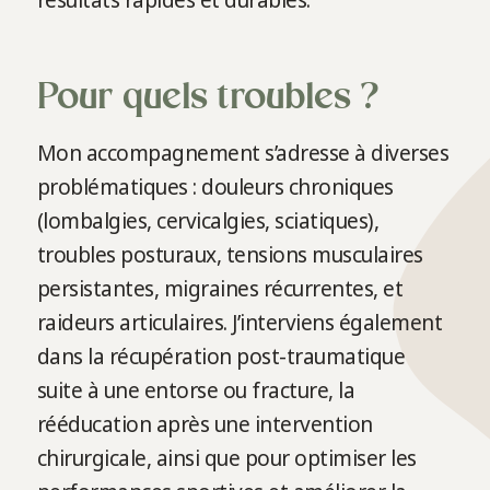
résultats rapides et durables.
Pour quels troubles ?
Mon accompagnement s’adresse à diverses
problématiques : douleurs chroniques
(lombalgies, cervicalgies, sciatiques),
troubles posturaux, tensions musculaires
persistantes, migraines récurrentes, et
raideurs articulaires. J’interviens également
dans la récupération post-traumatique
suite à une entorse ou fracture, la
rééducation après une intervention
chirurgicale, ainsi que pour optimiser les