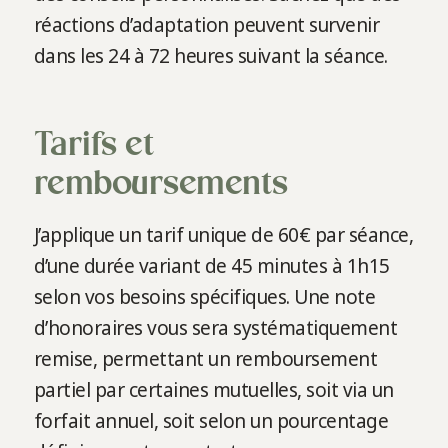
réactions d’adaptation peuvent survenir
dans les 24 à 72 heures suivant la séance.
Tarifs et
remboursements
J’applique un tarif unique de 60€ par séance,
d’une durée variant de 45 minutes à 1h15
selon vos besoins spécifiques. Une note
d’honoraires vous sera systématiquement
remise, permettant un remboursement
partiel par certaines mutuelles, soit via un
forfait annuel, soit selon un pourcentage