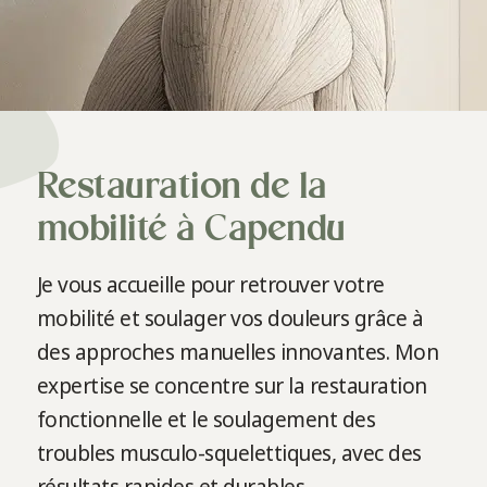
Restauration de la
mobilité à Capendu
Je vous accueille pour retrouver votre
mobilité et soulager vos douleurs grâce à
des approches manuelles innovantes. Mon
expertise se concentre sur la restauration
fonctionnelle et le soulagement des
troubles musculo-squelettiques, avec des