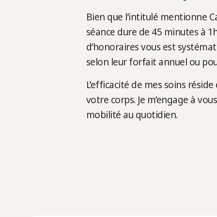
Bien que l’intitulé mentionne 
séance dure de 45 minutes à 1h
d’honoraires vous est systéma
selon leur forfait annuel ou 
L’efficacité de mes soins résid
votre corps. Je m’engage à vou
mobilité au quotidien.