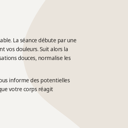
able. La séance débute par une
 vos douleurs. Suit alors la
sations douces, normalise les
vous informe des potentielles
que votre corps réagit