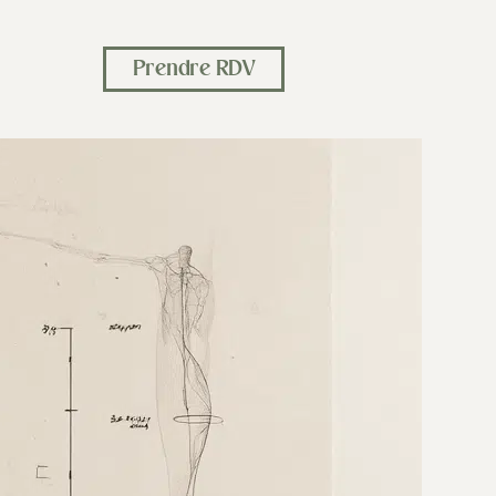
Prendre RDV