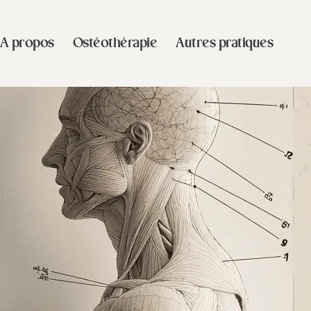
A propos
Ostéothérapie
Autres pratiques