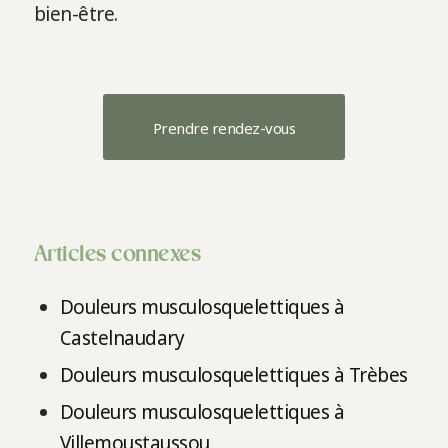
bien-être.
Prendre rendez-vous
Articles connexes
Douleurs musculosquelettiques à
Castelnaudary
Douleurs musculosquelettiques à Trèbes
Douleurs musculosquelettiques à
Villemoustaussou