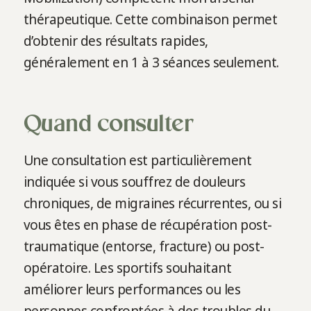
thérapeutique. Cette combinaison permet
d’obtenir des résultats rapides,
généralement en 1 à 3 séances seulement.
Quand consulter
Une consultation est particulièrement
indiquée si vous souffrez de douleurs
chroniques, de migraines récurrentes, ou si
vous êtes en phase de récupération post-
traumatique (entorse, fracture) ou post-
opératoire. Les sportifs souhaitant
améliorer leurs performances ou les
personnes confrontées à des troubles du