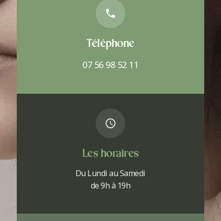
Téléphone
07 56 98 52 11
Les horaires
Du Lundi au Samedi
de 9h à 19h