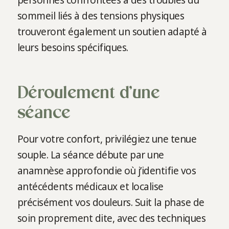
sommeil liés à des tensions physiques
trouveront également un soutien adapté à
leurs besoins spécifiques.
Déroulement d’une
séance
Pour votre confort, privilégiez une tenue
souple. La séance débute par une
anamnèse approfondie où j’identifie vos
antécédents médicaux et localise
précisément vos douleurs. Suit la phase de
soin proprement dite, avec des techniques