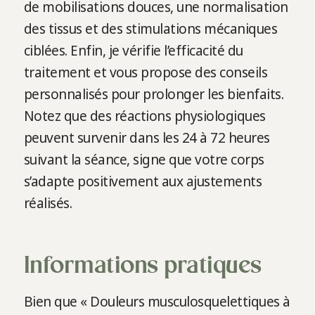
de mobilisations douces, une normalisation
des tissus et des stimulations mécaniques
ciblées. Enfin, je vérifie l’efficacité du
traitement et vous propose des conseils
personnalisés pour prolonger les bienfaits.
Notez que des réactions physiologiques
peuvent survenir dans les 24 à 72 heures
suivant la séance, signe que votre corps
s’adapte positivement aux ajustements
réalisés.
Informations pratiques
Bien que « Douleurs musculosquelettiques à