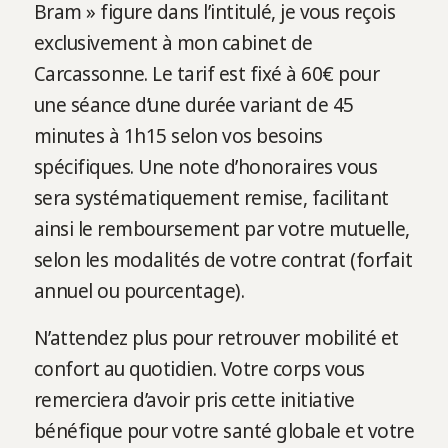
Bram » figure dans l’intitulé, je vous reçois
exclusivement à mon cabinet de
Carcassonne. Le tarif est fixé à 60€ pour
une séance d’une durée variant de 45
minutes à 1h15 selon vos besoins
spécifiques. Une note d’honoraires vous
sera systématiquement remise, facilitant
ainsi le remboursement par votre mutuelle,
selon les modalités de votre contrat (forfait
annuel ou pourcentage).
N’attendez plus pour retrouver mobilité et
confort au quotidien. Votre corps vous
remerciera d’avoir pris cette initiative
bénéfique pour votre santé globale et votre