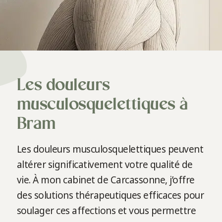
Les douleurs
musculosquelettiques à
Bram
Les douleurs musculosquelettiques peuvent
altérer significativement votre qualité de
vie. À mon cabinet de Carcassonne, j’offre
des solutions thérapeutiques efficaces pour
soulager ces affections et vous permettre