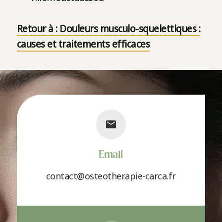
Retour à : Douleurs musculo-squelettiques :
causes et traitements efficaces
Email
contact@osteotherapie-carca.fr