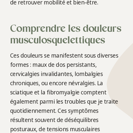
de retrouver mobilité et bien-être.
Comprendre les douleurs
musculosquelettiques
Ces douleurs se manifestent sous diverses
formes : maux de dos persistants,
cervicalgies invalidantes, lombalgies
chroniques, ou encore névralgies. La
sciatique et la fibromyalgie comptent
également parmi les troubles que je traite
quotidiennement. Ces symptômes
résultent souvent de déséquilibres
posturaux, de tensions musculaires