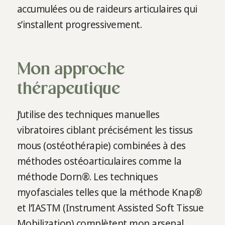
accumulées ou de raideurs articulaires qui
s’installent progressivement.
Mon approche
thérapeutique
J’utilise des techniques manuelles
vibratoires ciblant précisément les tissus
mous (ostéothérapie) combinées à des
méthodes ostéoarticulaires comme la
méthode Dorn®. Les techniques
myofasciales telles que la méthode Knap®
et l’IASTM (Instrument Assisted Soft Tissue
Mobilization) complètent mon arsenal