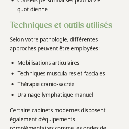
Conseils personnalisés pour la vie
quotidienne
Techniques et outils utilisés
Selon votre pathologie, différentes
approches peuvent être employées :
Mobilisations articulaires
Techniques musculaires et fasciales
Thérapie cranio-sacrée
Drainage lymphatique manuel
Certains cabinets modernes disposent
également d’équipements
complémentaires comme les ondes de