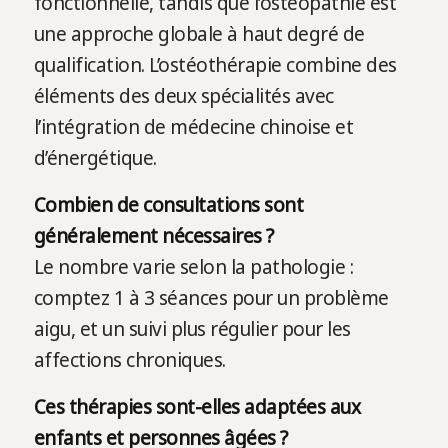
fonctionnelle, tandis que l’ostéopathie est
une approche globale à haut degré de
qualification. L’ostéothérapie combine des
éléments des deux spécialités avec
l’intégration de médecine chinoise et
d’énergétique.
Combien de consultations sont
généralement nécessaires ?
Le nombre varie selon la pathologie :
comptez 1 à 3 séances pour un problème
aigu, et un suivi plus régulier pour les
affections chroniques.
Ces thérapies sont-elles adaptées aux
enfants et personnes âgées ?