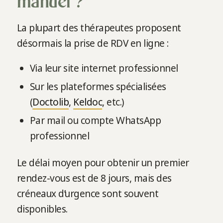
manuel ?
La plupart des thérapeutes proposent
désormais la prise de RDV en ligne :
Via leur site internet professionnel
Sur les plateformes spécialisées
(
Doctolib
,
Keldoc
, etc.)
Par mail ou compte WhatsApp
professionnel
Le délai moyen pour obtenir un premier
rendez-vous est de 8 jours, mais des
créneaux d’urgence sont souvent
disponibles.