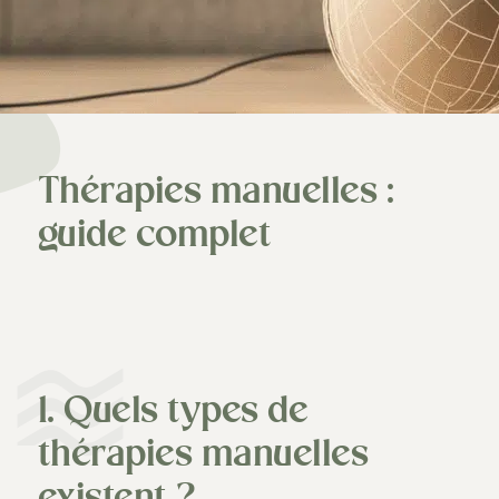
Thérapies manuelles :
guide complet
1. Quels types de
thérapies manuelles
existent ?