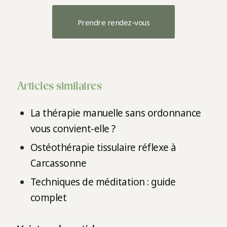
Prendre rendez-vous
Articles similaires
La thérapie manuelle sans ordonnance
vous convient-elle ?
Ostéothérapie tissulaire réflexe à
Carcassonne
Techniques de méditation : guide
complet