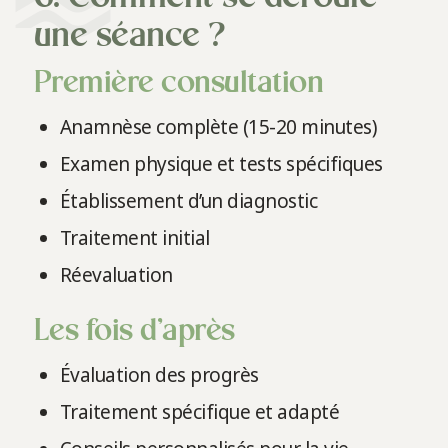
une séance ?
Première consultation
Anamnèse complète (15-20 minutes)
Examen physique et tests spécifiques
Établissement d’un diagnostic
Traitement initial
Réevaluation
Les fois d’après
Évaluation des progrès
Traitement spécifique et adapté