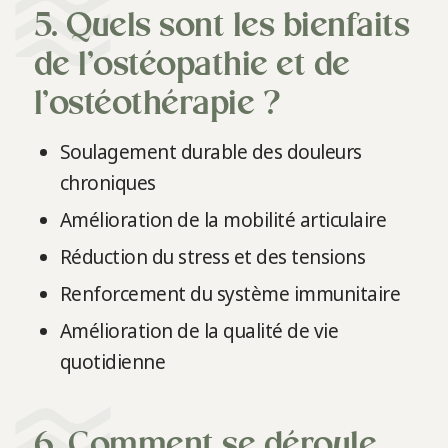
5. Quels sont les bienfaits
de l’ostéopathie et de
l’ostéothérapie ?
Soulagement durable des douleurs
chroniques
Amélioration de la mobilité articulaire
Réduction du stress et des tensions
Renforcement du système immunitaire
Amélioration de la qualité de vie
quotidienne
6. Comment se déroule