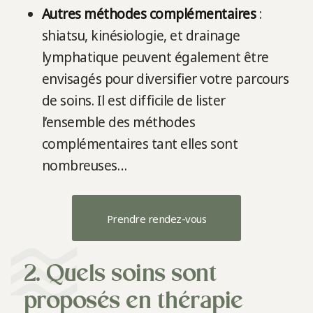
Autres méthodes complémentaires
:
shiatsu, kinésiologie, et drainage
lymphatique peuvent également être
envisagés pour diversifier votre parcours
de soins. Il est difficile de lister
l’ensemble des méthodes
complémentaires tant elles sont
nombreuses…
Prendre rendez-vous
2. Quels soins sont
proposés en thérapie