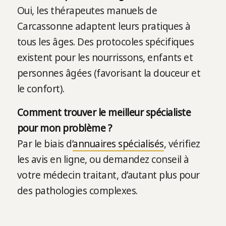
Oui, les thérapeutes manuels de
Carcassonne adaptent leurs pratiques à
tous les âges. Des protocoles spécifiques
existent pour les nourrissons, enfants et
personnes âgées (favorisant la douceur et
le confort).
Comment trouver le meilleur spécialiste
pour mon problème ?
Par le biais d’
annuaires spécialisés
, vérifiez
les avis en ligne, ou demandez conseil à
votre médecin traitant, d’autant plus pour
des pathologies complexes.