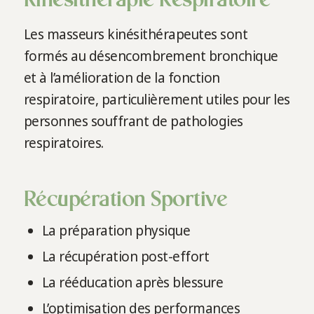
Kinésithérapie Respiratoire
Les masseurs kinésithérapeutes sont
formés au désencombrement bronchique
et à l’amélioration de la fonction
respiratoire, particulièrement utiles pour les
personnes souffrant de pathologies
respiratoires.
Récupération Sportive
La préparation physique
La récupération post-effort
La rééducation après blessure
L’optimisation des performances