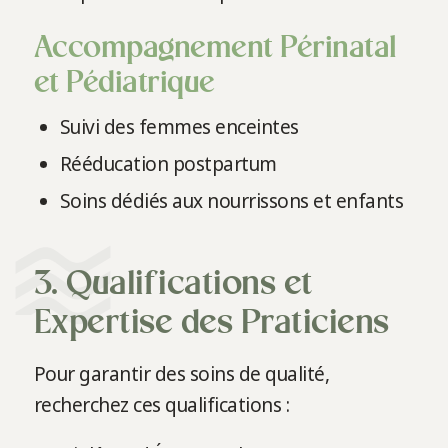
Accompagnement Périnatal
et Pédiatrique
Suivi des femmes enceintes
Rééducation postpartum
Soins dédiés aux nourrissons et enfants
3. Qualifications et
Expertise des Praticiens
Pour garantir des soins de qualité,
recherchez ces qualifications :