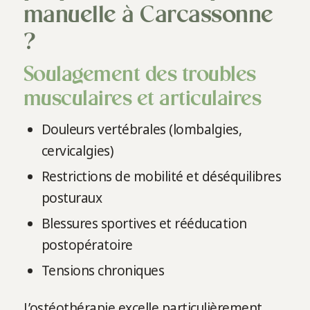
manuelle à Carcassonne
?
Soulagement des troubles
musculaires et articulaires
Douleurs vertébrales (lombalgies,
cervicalgies)
Restrictions de mobilité et déséquilibres
posturaux
Blessures sportives et rééducation
postopératoire
Tensions chroniques
L’ostéothérapie excelle particulièrement