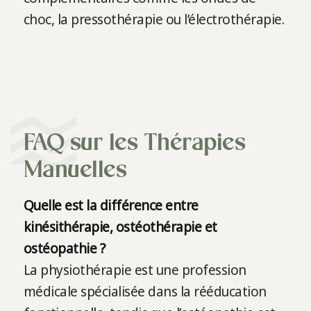
choc, la pressothérapie ou l’électrothérapie.
FAQ sur les Thérapies
Manuelles
Quelle est la différence entre
kinésithérapie, ostéothérapie et
ostéopathie ?
La physiothérapie est une profession
médicale spécialisée dans la rééducation