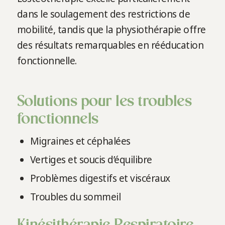
dans le soulagement des restrictions de
mobilité, tandis que la physiothérapie offre
des résultats remarquables en rééducation
fonctionnelle.
Solutions pour les troubles
fonctionnels
Migraines et céphalées
Vertiges et soucis d’équilibre
Problèmes digestifs et viscéraux
Troubles du sommeil