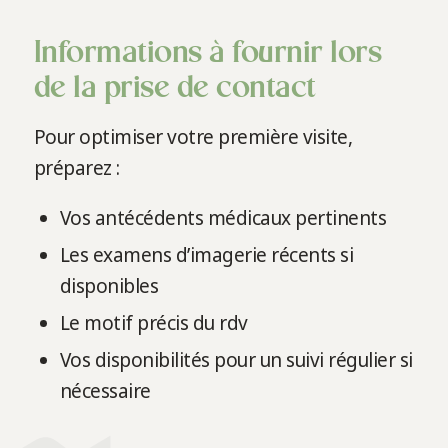
Informations à fournir lors
de la prise de contact
Pour optimiser votre première visite,
préparez :
Vos antécédents médicaux pertinents
Les examens d’imagerie récents si
disponibles
Le motif précis du rdv
Vos disponibilités pour un suivi régulier si
nécessaire