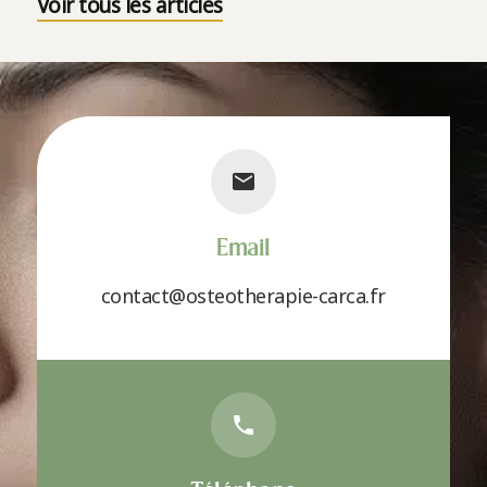
Voir tous les articles
Email
contact@osteotherapie-carca.fr