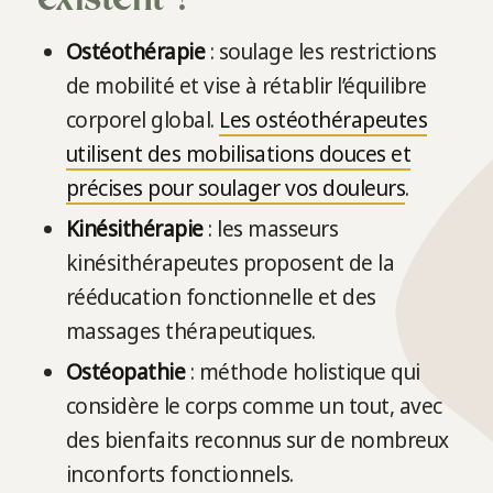
Ostéothérapie
: soulage les restrictions
de mobilité et vise à rétablir l’équilibre
corporel global.
Les ostéothérapeutes
utilisent des mobilisations douces et
précises pour soulager vos douleurs
.
Kinésithérapie
: les masseurs
kinésithérapeutes proposent de la
rééducation fonctionnelle et des
massages thérapeutiques.
Ostéopathie
: méthode holistique qui
considère le corps comme un tout, avec
des bienfaits reconnus sur de nombreux
inconforts fonctionnels.