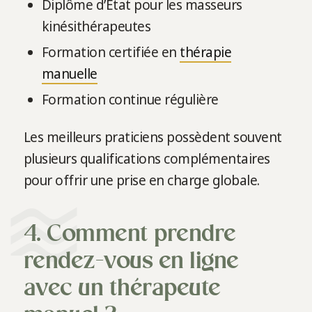
Diplôme d’État pour les masseurs
kinésithérapeutes
Formation certifiée en
thérapie
manuelle
Formation continue régulière
Les meilleurs praticiens possèdent souvent
plusieurs qualifications complémentaires
pour offrir une prise en charge globale.
4. Comment prendre
rendez-vous en ligne
avec un thérapeute