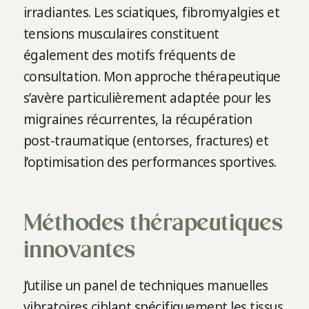
irradiantes. Les sciatiques, fibromyalgies et
tensions musculaires constituent
également des motifs fréquents de
consultation. Mon approche thérapeutique
s’avère particulièrement adaptée pour les
migraines récurrentes, la récupération
post-traumatique (entorses, fractures) et
l’optimisation des performances sportives.
Méthodes thérapeutiques
innovantes
J’utilise un panel de techniques manuelles
vibratoires ciblant spécifiquement les tissus