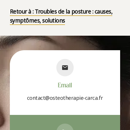
Retour à : Troubles de la posture : causes,
symptômes, solutions
Email
contact@osteotherapie-carca.fr