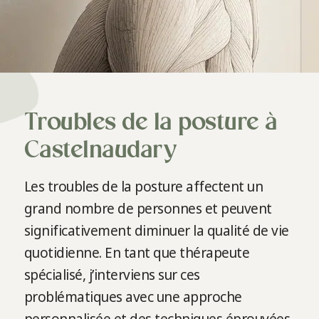
Troubles de la posture à
Castelnaudary
Les troubles de la posture affectent un
grand nombre de personnes et peuvent
significativement diminuer la qualité de vie
quotidienne. En tant que thérapeute
spécialisé, j’interviens sur ces
problématiques avec une approche