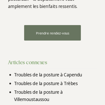
amplement les bienfaits ressentis.
Prendre rendez-vous
Articles connexes
Troubles de la posture à Capendu
Troubles de la posture à Trèbes
Troubles de la posture à
Villemoustaussou