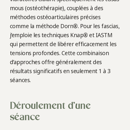
mous (ostéothérapie), couplées à des
méthodes ostéoarticulaires précises
comme la méthode Dorn®. Pour les fascias,
j’emploie les techniques Knap® et IASTM
qui permettent de libérer efficacement les
tensions profondes. Cette combinaison
d’approches offre généralement des
résultats significatifs en seulement 1 à 3
séances.
Déroulement d’une
séance