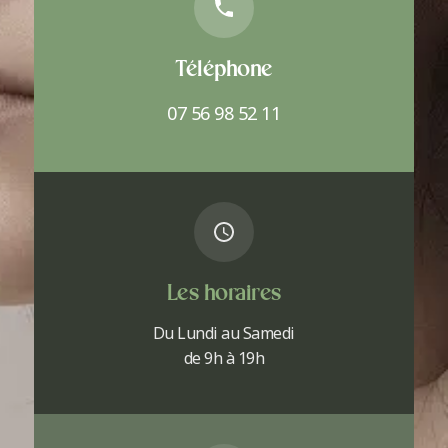
Téléphone
07 56 98 52 11
Les horaires
Du Lundi au Samedi
de 9h à 19h