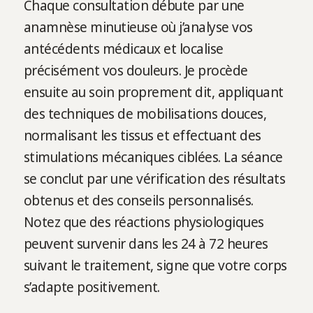
Chaque consultation débute par une
anamnèse minutieuse où j’analyse vos
antécédents médicaux et localise
précisément vos douleurs. Je procède
ensuite au soin proprement dit, appliquant
des techniques de mobilisations douces,
normalisant les tissus et effectuant des
stimulations mécaniques ciblées. La séance
se conclut par une vérification des résultats
obtenus et des conseils personnalisés.
Notez que des réactions physiologiques
peuvent survenir dans les 24 à 72 heures
suivant le traitement, signe que votre corps
s’adapte positivement.