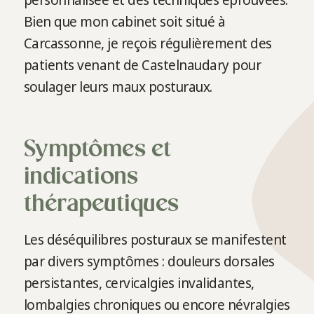
personnalisée et des techniques éprouvées.
Bien que mon cabinet soit situé à
Carcassonne, je reçois régulièrement des
patients venant de Castelnaudary pour
soulager leurs maux posturaux.
Symptômes et
indications
thérapeutiques
Les déséquilibres posturaux se manifestent
par divers symptômes : douleurs dorsales
persistantes, cervicalgies invalidantes,
lombalgies chroniques ou encore névralgies