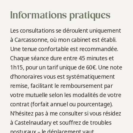
Informations pratiques
Les consultations se déroulent uniquement
à Carcassonne, où mon cabinet est établi.
Une tenue confortable est recommandée.
Chaque séance dure entre 45 minutes et
1h15, pour un tarif unique de 60€. Une note
d’honoraires vous est systématiquement
remise, facilitant le remboursement par
votre mutuelle selon les modalités de votre
contrat (forfait annuel ou pourcentage).
N’hésitez pas à me consulter si vous résidez
à Castelnaudary et souffrez de troubles
posturaux – le déplacement vaut