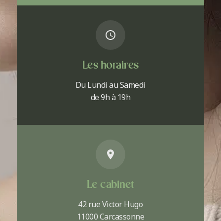
Les horaires
Du Lundi au Samedi
de 9h à 19h
Le cabinet
42 rue Victor Hugo
11000 Carcassonne