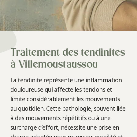
Traitement des tendinites
à Villemoustaussou
La tendinite représente une inflammation
douloureuse qui affecte les tendons et
limite considérablement les mouvements
au quotidien. Cette pathologie, souvent liée
à des mouvements répétitifs ou à une
surcharge d’effort, nécessite une prise en