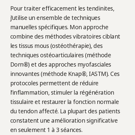
Pour traiter efficacement les tendinites,
j’utilise un ensemble de techniques
manuelles spécifiques. Mon approche
combine des méthodes vibratoires ciblant
les tissus mous (ostéothérapie), des
techniques ostéoarticulaires (méthode
Dorn®) et des approches myofasciales
innovantes (méthode Knap®, IASTM). Ces
protocoles permettent de réduire
l’inflammation, stimuler la régénération
tissulaire et restaurer la fonction normale
du tendon affecté. La plupart des patients
constatent une amélioration significative
en seulement 1 à 3 séances.