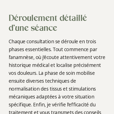
Déroulement détaillé
d’une séance
Chaque consultation se déroule en trois
phases essentielles. Tout commence par
l’anamnèse, où j’écoute attentivement votre
historique médical et localise précisément
vos douleurs. La phase de soin mobilise
ensuite diverses techniques de
normalisation des tissus et stimulations
mécaniques adaptées à votre situation
spécifique. Enfin, je vérifie l’efficacité du
traitement et vous transmets des conseils