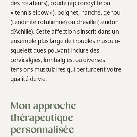
des rotateurs), coude (épicondylite ou
« tennis elbow »), poignet, hanche, genou
(tendinite rotulienne) ou cheville (tendon
d’Achille). Cette affection s’inscrit dans un
ensemble plus large de troubles musculo-
squelettiques pouvant inclure des
cervicalgies, lombalgies, ou diverses
tensions musculaires qui perturbent votre
qualité de vie.
Mon approche
thérapeutique
personnalisée