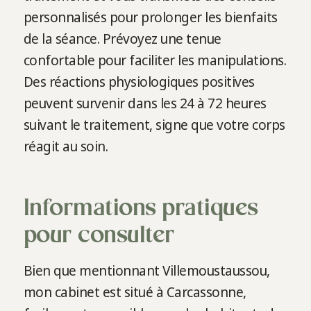
personnalisés pour prolonger les bienfaits
de la séance. Prévoyez une tenue
confortable pour faciliter les manipulations.
Des réactions physiologiques positives
peuvent survenir dans les 24 à 72 heures
suivant le traitement, signe que votre corps
réagit au soin.
Informations pratiques
pour consulter
Bien que mentionnant Villemoustaussou,
mon cabinet est situé à Carcassonne,