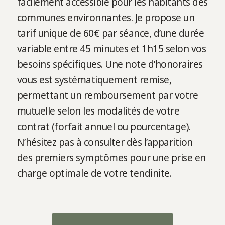
facilement accessible pour les habitants des
communes environnantes. Je propose un
tarif unique de 60€ par séance, d’une durée
variable entre 45 minutes et 1h15 selon vos
besoins spécifiques. Une note d’honoraires
vous est systématiquement remise,
permettant un remboursement par votre
mutuelle selon les modalités de votre
contrat (forfait annuel ou pourcentage).
N’hésitez pas à consulter dès l’apparition
des premiers symptômes pour une prise en
charge optimale de votre tendinite.