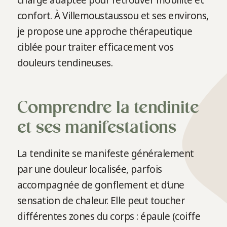
charge adaptée pour retrouver mobilité et
confort. À Villemoustaussou et ses environs,
je propose une approche thérapeutique
ciblée pour traiter efficacement vos
douleurs tendineuses.
Comprendre la tendinite
et ses manifestations
La tendinite se manifeste généralement
par une douleur localisée, parfois
accompagnée de gonflement et d’une
sensation de chaleur. Elle peut toucher
différentes zones du corps : épaule (coiffe