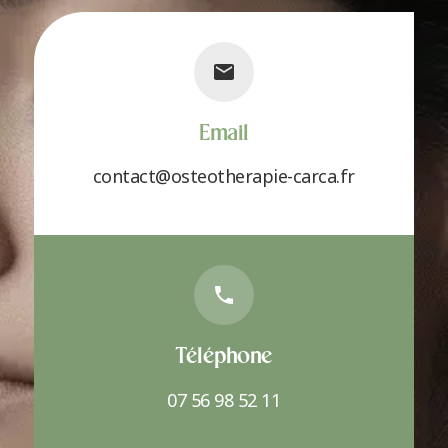
Email
contact@osteotherapie-carca.fr
Téléphone
07 56 98 52 11