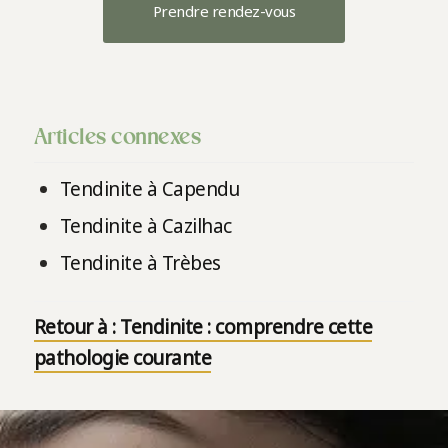
Prendre rendez-vous
Articles connexes
Tendinite à Capendu
Tendinite à Cazilhac
Tendinite à Trèbes
Retour à : Tendinite : comprendre cette
pathologie courante