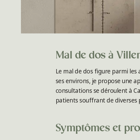
Mal de dos à Vill
Le mal de dos figure parmi les 
ses environs, je propose une a
consultations se déroulent à Ca
patients souffrant de diverses 
Symptômes et prob