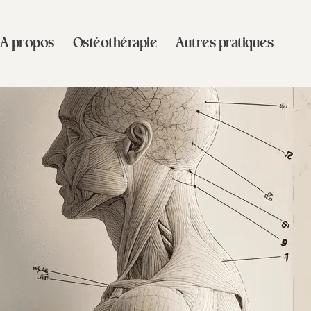
A propos
Ostéothérapie
Autres pratiques