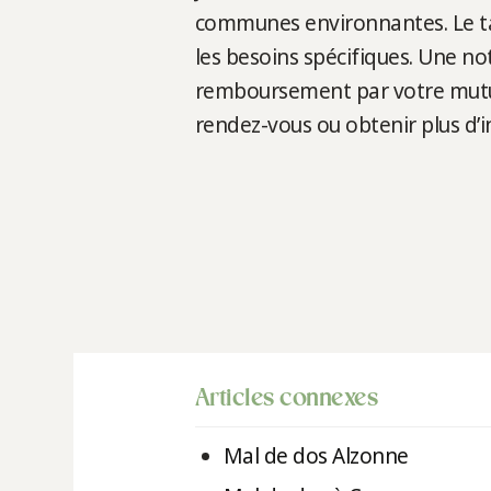
communes environnantes. Le tar
les besoins spécifiques. Une no
remboursement par votre mutuel
rendez-vous ou obtenir plus d’
Articles connexes
Mal de dos Alzonne