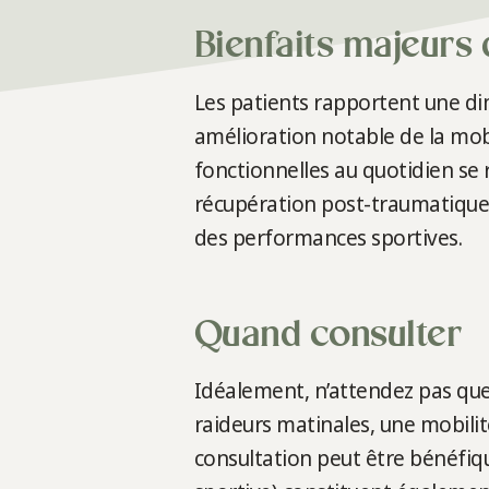
Bienfaits majeurs
Les patients rapportent une di
amélioration notable de la mobil
fonctionnelles au quotidien s
récupération post-traumatique (
des performances sportives.
Quand consulter
Idéalement, n’attendez pas que
raideurs matinales, une mobilit
consultation peut être bénéfiq