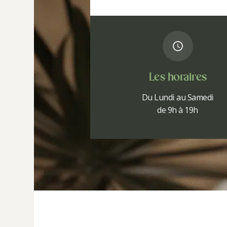
Les horaires
Du Lundi au Samedi
de 9h à 19h