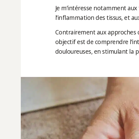
Je m’intéresse notamment aux 
l’inflammation des tissus, et au
Contrairement aux approches q
objectif est de comprendre l’in
douloureuses, en stimulant la 