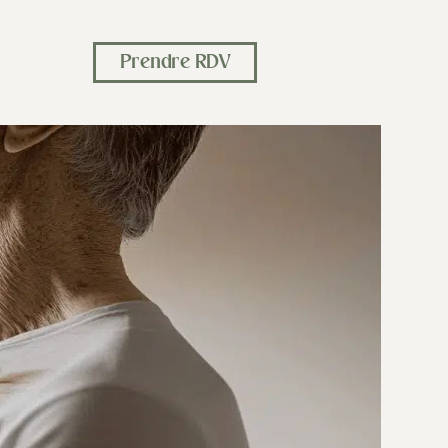
Prendre RDV