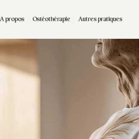
A propos
Ostéothérapie
Autres pratiques