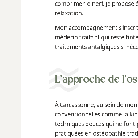
comprimer le nerf. Je propose é
relaxation.
Mon accompagnement s’inscrit 
médecin traitant qui reste l’int
traitements antalgiques si néce
L’approche de l’os
À Carcassonne, au sein de mon
conventionnelles comme la kinés
techniques douces qui ne font p
pratiquées en ostéopathie tradi