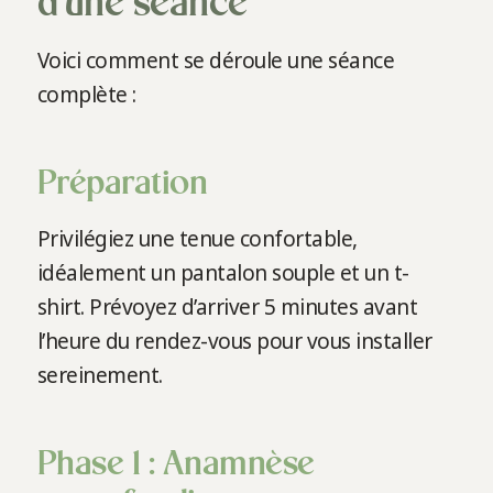
d’une séance
Voici comment se déroule une séance
complète :
Préparation
Privilégiez une tenue confortable,
idéalement un pantalon souple et un t-
shirt. Prévoyez d’arriver 5 minutes avant
l’heure du rendez-vous pour vous installer
sereinement.
Phase 1 : Anamnèse