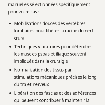
manuelles sélectionnées spécifiquement
pour votre cas :
Mobilisations douces des vertèbres
lombaires pour libérer la racine du nerf
crural
Techniques vibratoires pour détendre
les muscles psoas et iliaque souvent
impliqués dans la cruralgie
Normalisation des tissus par
stimulations mécaniques précises le long
du trajet nerveux
Libération des fascias et des adhérences
qui peuvent contribuer à maintenir la