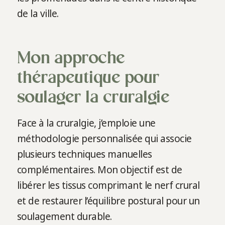
de la ville.
Mon approche
thérapeutique pour
soulager la cruralgie
Face à la cruralgie, j’emploie une
méthodologie personnalisée qui associe
plusieurs techniques manuelles
complémentaires. Mon objectif est de
libérer les tissus comprimant le nerf crural
et de restaurer l’équilibre postural pour un
soulagement durable.