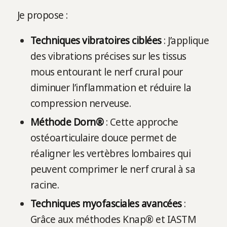
Je propose :
Techniques vibratoires ciblées
: J’applique
des vibrations précises sur les tissus
mous entourant le nerf crural pour
diminuer l’inflammation et réduire la
compression nerveuse.
Méthode Dorn®
: Cette approche
ostéoarticulaire douce permet de
réaligner les vertèbres lombaires qui
peuvent comprimer le nerf crural à sa
racine.
Techniques myofasciales avancées
:
Grâce aux méthodes Knap® et IASTM