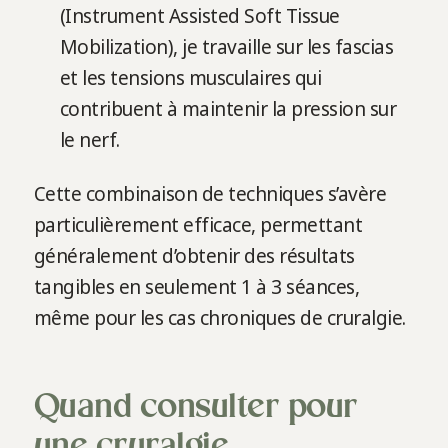
(Instrument Assisted Soft Tissue
Mobilization), je travaille sur les fascias
et les tensions musculaires qui
contribuent à maintenir la pression sur
le nerf.
Cette combinaison de techniques s’avère
particulièrement efficace, permettant
généralement d’obtenir des résultats
tangibles en seulement 1 à 3 séances,
même pour les cas chroniques de cruralgie.
Quand consulter pour
une cruralgie