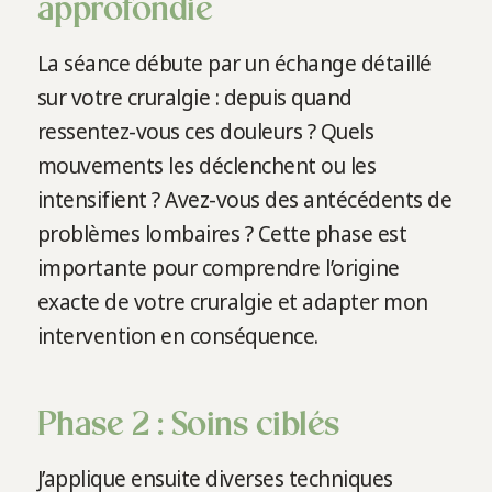
approfondie
La séance débute par un échange détaillé
sur votre cruralgie : depuis quand
ressentez-vous ces douleurs ? Quels
mouvements les déclenchent ou les
intensifient ? Avez-vous des antécédents de
problèmes lombaires ? Cette phase est
importante pour comprendre l’origine
exacte de votre cruralgie et adapter mon
intervention en conséquence.
Phase 2 : Soins ciblés
J’applique ensuite diverses techniques