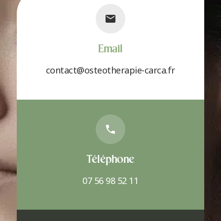
Email
contact@osteotherapie-carca.fr
Téléphone
07 56 98 52 11