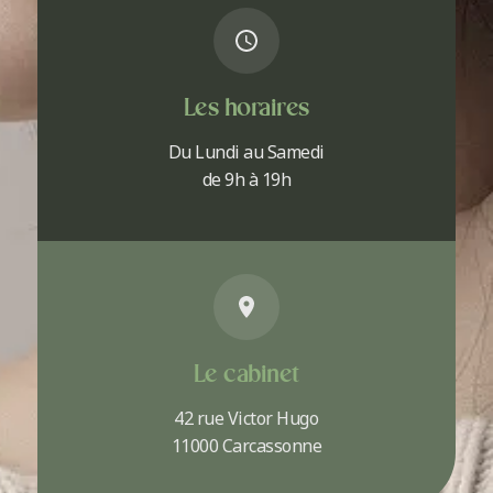
Les horaires
Du Lundi au Samedi
de 9h à 19h
Le cabinet
42 rue Victor Hugo
11000 Carcassonne