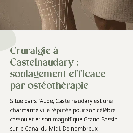
Cruralgie à
Castelnaudary :
soulagement efficace
par ostéothérapie
Situé dans l’Aude, Castelnaudary est une
charmante ville réputée pour son célèbre
cassoulet et son magnifique Grand Bassin
sur le Canal du Midi. De nombreux