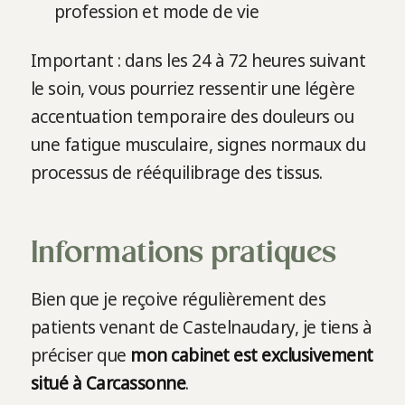
profession et mode de vie
Important : dans les 24 à 72 heures suivant
le soin, vous pourriez ressentir une légère
accentuation temporaire des douleurs ou
une fatigue musculaire, signes normaux du
processus de rééquilibrage des tissus.
Informations pratiques
Bien que je reçoive régulièrement des
patients venant de Castelnaudary, je tiens à
préciser que
mon cabinet est exclusivement
situé à Carcassonne
.