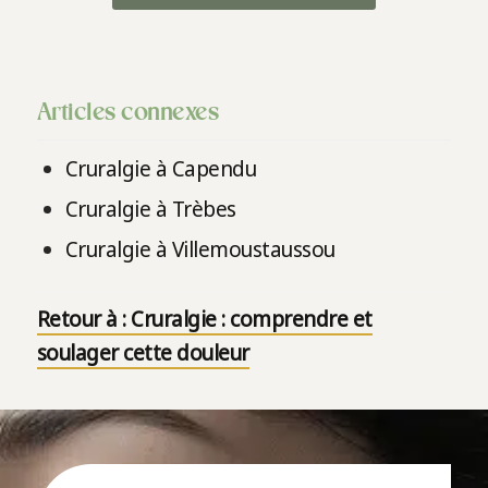
Articles connexes
Cruralgie à Capendu
Cruralgie à Trèbes
Cruralgie à Villemoustaussou
Retour à : Cruralgie : comprendre et
soulager cette douleur