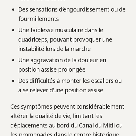
Des sensations d’engourdissement ou de
fourmillements
Une faiblesse musculaire dans le
quadriceps, pouvant provoquer une
instabilité lors de la marche
Une aggravation de la douleur en
position assise prolongée
Des difficultés à monter les escaliers ou
à se relever d’une position assise
Ces symptômes peuvent considérablement
altérer la qualité de vie, limitant les
déplacements au bord du Canal du Midi ou
les promenades dans le centre historique