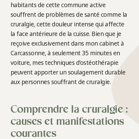
habitants de cette commune active
souffrent de problèmes de santé comme la
cruralgie, cette douleur intense qui affecte
la face antérieure de la cuisse. Bien que je
reçoive exclusivement dans mon cabinet à
Carcassonne, à seulement 35 minutes en
voiture, mes techniques d’ostéothérapie
peuvent apporter un soulagement durable
aux personnes souffrant de cruralgie.
Comprendre la cruralgie :
causes et manifestations
courantes