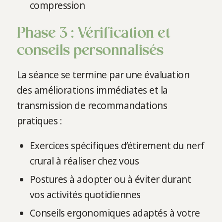
compression
Phase 3 : Vérification et
conseils personnalisés
La séance se termine par une évaluation
des améliorations immédiates et la
transmission de recommandations
pratiques :
Exercices spécifiques d’étirement du nerf
crural à réaliser chez vous
Postures à adopter ou à éviter durant
vos activités quotidiennes
Conseils ergonomiques adaptés à votre