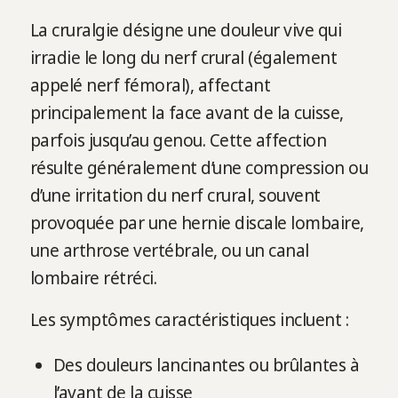
La cruralgie désigne une douleur vive qui
irradie le long du nerf crural (également
appelé nerf fémoral), affectant
principalement la face avant de la cuisse,
parfois jusqu’au genou. Cette affection
résulte généralement d’une compression ou
d’une irritation du nerf crural, souvent
provoquée par une hernie discale lombaire,
une arthrose vertébrale, ou un canal
lombaire rétréci.
Les symptômes caractéristiques incluent :
Des douleurs lancinantes ou brûlantes à
l’avant de la cuisse