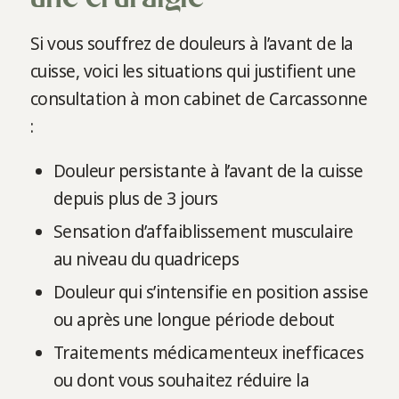
Si vous souffrez de douleurs à l’avant de la
cuisse, voici les situations qui justifient une
consultation à mon cabinet de Carcassonne
:
Douleur persistante à l’avant de la cuisse
depuis plus de 3 jours
Sensation d’affaiblissement musculaire
au niveau du quadriceps
Douleur qui s’intensifie en position assise
ou après une longue période debout
Traitements médicamenteux inefficaces
ou dont vous souhaitez réduire la