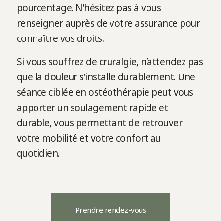
pourcentage. N’hésitez pas à vous
renseigner auprès de votre assurance pour
connaître vos droits.
Si vous souffrez de cruralgie, n’attendez pas
que la douleur s’installe durablement. Une
séance ciblée en ostéothérapie peut vous
apporter un soulagement rapide et
durable, vous permettant de retrouver
votre mobilité et votre confort au
quotidien.
Prendre rendez-vous