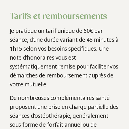
Tarifs et remboursements
Je pratique un tarif unique de 60€ par
séance, d’une durée variant de 45 minutes à
1h15 selon vos besoins spécifiques. Une
note d’honoraires vous est
systématiquement remise pour faciliter vos
démarches de remboursement auprès de
votre mutuelle.
De nombreuses complémentaires santé
proposent une prise en charge partielle des
séances d’ostéothérapie, généralement
sous forme de forfait annuel ou de