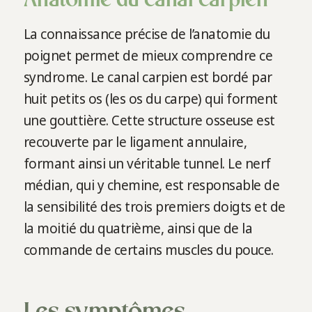
Anatomie du canal carpien
La connaissance précise de l’anatomie du
poignet permet de mieux comprendre ce
syndrome. Le canal carpien est bordé par
huit petits os (les os du carpe) qui forment
une gouttière. Cette structure osseuse est
recouverte par le ligament annulaire,
formant ainsi un véritable tunnel. Le nerf
médian, qui y chemine, est responsable de
la sensibilité des trois premiers doigts et de
la moitié du quatrième, ainsi que de la
commande de certains muscles du pouce.