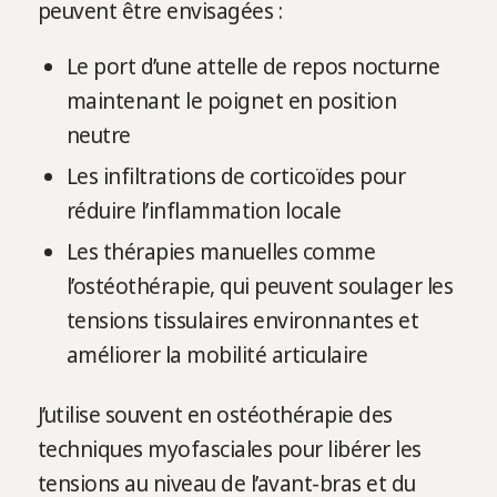
peuvent être envisagées :
Le port d’une attelle de repos nocturne
maintenant le poignet en position
neutre
Les infiltrations de corticoïdes pour
réduire l’inflammation locale
Les thérapies manuelles comme
l’ostéothérapie, qui peuvent soulager les
tensions tissulaires environnantes et
améliorer la mobilité articulaire
J’utilise souvent en ostéothérapie des
techniques myofasciales pour libérer les
tensions au niveau de l’avant-bras et du