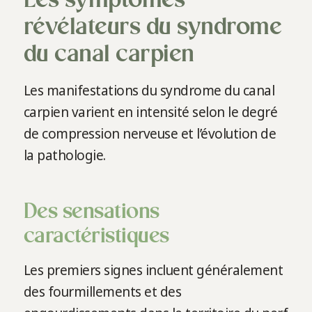
Les symptômes
révélateurs du syndrome
du canal carpien
Les manifestations du syndrome du canal
carpien varient en intensité selon le degré
de compression nerveuse et l’évolution de
la pathologie.
Des sensations
caractéristiques
Les premiers signes incluent généralement
des fourmillements et des