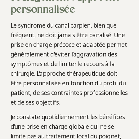
personnalisée
Le syndrome du canal carpien, bien que
fréquent, ne doit jamais être banalisé. Une
prise en charge précoce et adaptée permet
généralement d’éviter l’aggravation des
symptômes et de limiter le recours à la
chirurgie. L’approche thérapeutique doit
être personnalisée en fonction du profil du
patient, de ses contraintes professionnelles
et de ses objectifs.
Je constate quotidiennement les bénéfices
d’une prise en charge globale qui ne se
limite pas au traitement local du poignet,