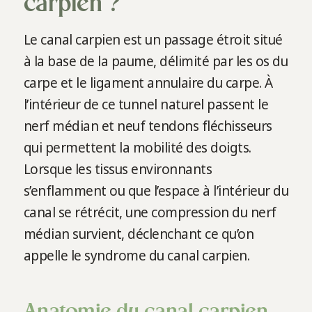
carpien ?
Le canal carpien est un passage étroit situé
à la base de la paume, délimité par les os du
carpe et le ligament annulaire du carpe. À
l’intérieur de ce tunnel naturel passent le
nerf médian et neuf tendons fléchisseurs
qui permettent la mobilité des doigts.
Lorsque les tissus environnants
s’enflamment ou que l’espace à l’intérieur du
canal se rétrécit, une compression du nerf
médian survient, déclenchant ce qu’on
appelle le syndrome du canal carpien.