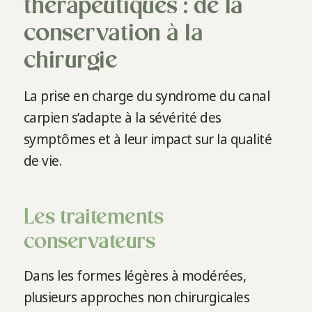
thérapeutiques : de la
conservation à la
chirurgie
La prise en charge du syndrome du canal
carpien s’adapte à la sévérité des
symptômes et à leur impact sur la qualité
de vie.
Les traitements
conservateurs
Dans les formes légères à modérées,
plusieurs approches non chirurgicales