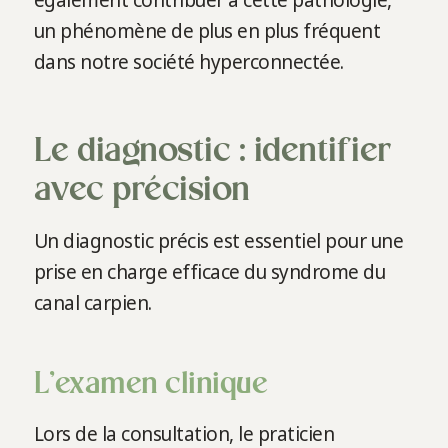
également contribuer à cette pathologie,
un phénomène de plus en plus fréquent
dans notre société hyperconnectée.
Le diagnostic : identifier
avec précision
Un diagnostic précis est essentiel pour une
prise en charge efficace du syndrome du
canal carpien.
L’examen clinique
Lors de la consultation, le praticien