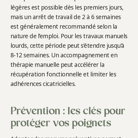
légères est possible dès les premiers jours,
mais un arrêt de travail de 2 à 6 semaines
est généralement recommandé selon la
nature de l’emploi. Pour les travaux manuels
lourds, cette période peut s’étendre jusqu’à
8-12 semaines. Un accompagnement en
thérapie manuelle peut accélérer la
récupération fonctionnelle et limiter les
adhérences cicatricielles.
Prévention : les clés pour
protéger vos poignets