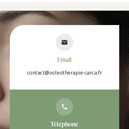
Email
contact@osteotherapie-carca.fr
Téléphone