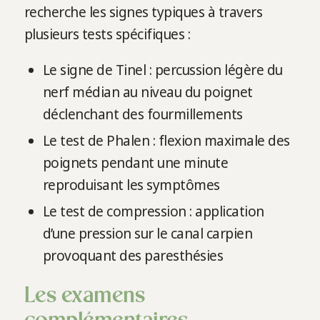
recherche les signes typiques à travers
plusieurs tests spécifiques :
Le signe de Tinel : percussion légère du
nerf médian au niveau du poignet
déclenchant des fourmillements
Le test de Phalen : flexion maximale des
poignets pendant une minute
reproduisant les symptômes
Le test de compression : application
d’une pression sur le canal carpien
provoquant des paresthésies
Les examens