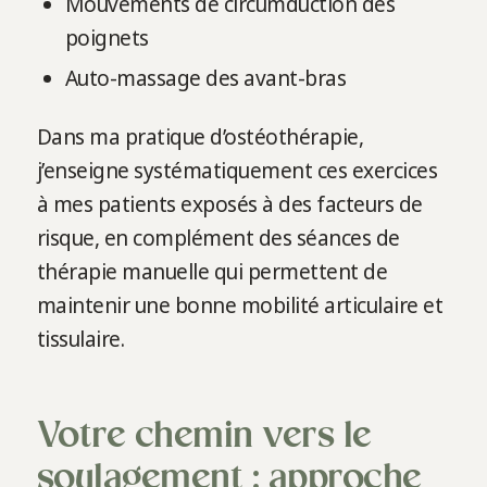
Mouvements de circumduction des
poignets
Auto-massage des avant-bras
Dans ma pratique d’ostéothérapie,
j’enseigne systématiquement ces exercices
à mes patients exposés à des facteurs de
risque, en complément des séances de
thérapie manuelle qui permettent de
maintenir une bonne mobilité articulaire et
tissulaire.
Votre chemin vers le
soulagement : approche