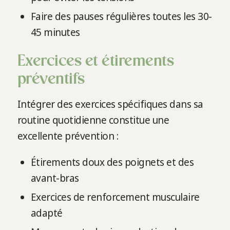
Faire des pauses régulières toutes les 30-
45 minutes
Exercices et étirements
préventifs
Intégrer des exercices spécifiques dans sa
routine quotidienne constitue une
excellente prévention :
Étirements doux des poignets et des
avant-bras
Exercices de renforcement musculaire
adapté