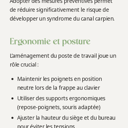
Adopter des mesures préventives permet
de réduire significativement le risque de
développer un syndrome du canal carpien.
Ergonomie et posture
L’aménagement du poste de travail joue un
rôle crucial :
Maintenir les poignets en position
neutre lors de la frappe au clavier
Utiliser des supports ergonomiques
(repose-poignets, souris adaptée)
Ajuster la hauteur du siège et du bureau
pour éviter les tensions