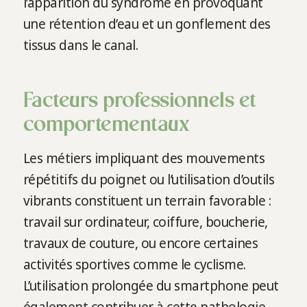
l’apparition du syndrome en provoquant
une rétention d’eau et un gonflement des
tissus dans le canal.
Facteurs professionnels et
comportementaux
Les métiers impliquant des mouvements
répétitifs du poignet ou l’utilisation d’outils
vibrants constituent un terrain favorable :
travail sur ordinateur, coiffure, boucherie,
travaux de couture, ou encore certaines
activités sportives comme le cyclisme.
L’utilisation prolongée du smartphone peut