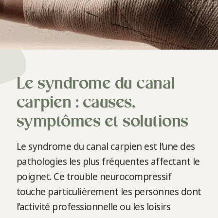
Le syndrome du canal
carpien : causes,
symptômes et solutions
Le syndrome du canal carpien est l’une des
pathologies les plus fréquentes affectant le
poignet. Ce trouble neurocompressif
touche particulièrement les personnes dont
l’activité professionnelle ou les loisirs