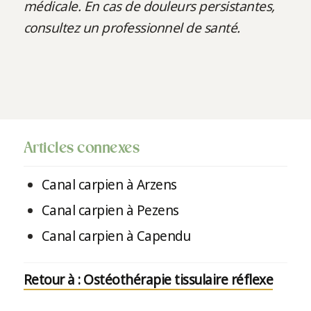
médicale. En cas de douleurs persistantes,
consultez un professionnel de santé.
Articles connexes
Canal carpien à Arzens
Canal carpien à Pezens
Canal carpien à Capendu
Retour à : Ostéothérapie tissulaire réflexe