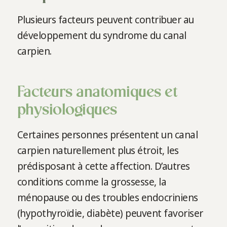
Plusieurs facteurs peuvent contribuer au
développement du syndrome du canal
carpien.
Facteurs anatomiques et
physiologiques
Certaines personnes présentent un canal
carpien naturellement plus étroit, les
prédisposant à cette affection. D’autres
conditions comme la grossesse, la
ménopause ou des troubles endocriniens
(hypothyroïdie, diabète) peuvent favoriser