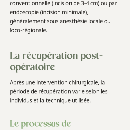
conventionnelle (incision de 3-4 cm) ou par
endoscopie (incision minimale),
généralement sous anesthésie locale ou
loco-régionale.
La récupération post-
opératoire
Après une intervention chirurgicale, la
période de récupération varie selon les
individus et la technique utilisée.
Le processus de