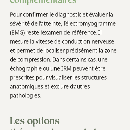
complémentaires
Pour confirmer le diagnostic et évaluer la
sévérité de l’atteinte, l’électromyogramme
(EMG) reste l’examen de référence. Il
mesure la vitesse de conduction nerveuse
et permet de localiser précisément la zone
de compression. Dans certains cas, une
échographie ou une IRM peuvent être
prescrites pour visualiser les structures
anatomiques et exclure d’autres
pathologies.
Les options