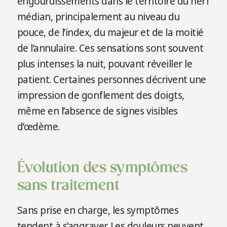
engourdissements dans le territoire du nerf
médian, principalement au niveau du
pouce, de l’index, du majeur et de la moitié
de l’annulaire. Ces sensations sont souvent
plus intenses la nuit, pouvant réveiller le
patient. Certaines personnes décrivent une
impression de gonflement des doigts,
même en l’absence de signes visibles
d’œdème.
Évolution des symptômes
sans traitement
Sans prise en charge, les symptômes
tendent à s’aggraver. Les douleurs peuvent