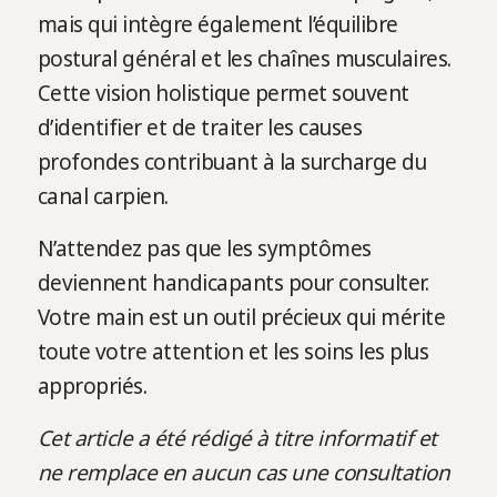
mais qui intègre également l’équilibre
postural général et les chaînes musculaires.
Cette vision holistique permet souvent
d’identifier et de traiter les causes
profondes contribuant à la surcharge du
canal carpien.
N’attendez pas que les symptômes
deviennent handicapants pour consulter.
Votre main est un outil précieux qui mérite
toute votre attention et les soins les plus
appropriés.
Cet article a été rédigé à titre informatif et
ne remplace en aucun cas une consultation