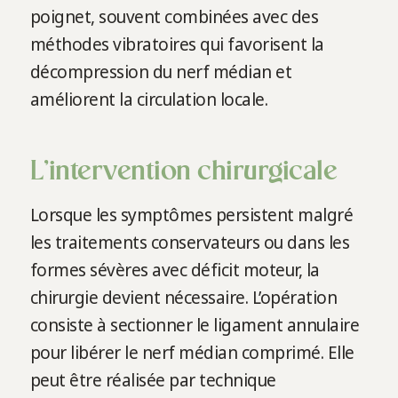
poignet, souvent combinées avec des
méthodes vibratoires qui favorisent la
décompression du nerf médian et
améliorent la circulation locale.
L’intervention chirurgicale
Lorsque les symptômes persistent malgré
les traitements conservateurs ou dans les
formes sévères avec déficit moteur, la
chirurgie devient nécessaire. L’opération
consiste à sectionner le ligament annulaire
pour libérer le nerf médian comprimé. Elle
peut être réalisée par technique