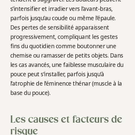
s’intensifier et irradier vers l’avant-bras,
parfois jusqu’au coude ou même l’épaule.
Des pertes de sensibilité apparaissent
progressivement, compliquant les gestes
fins du quotidien comme boutonner une
chemise ou ramasser de petits objets. Dans
les cas avancés, une faiblesse musculaire du
pouce peut s’installer, parfois jusqu’à
l’atrophie de l’éminence thénar (muscle à la
base du pouce).
Les causes et facteurs de
risque