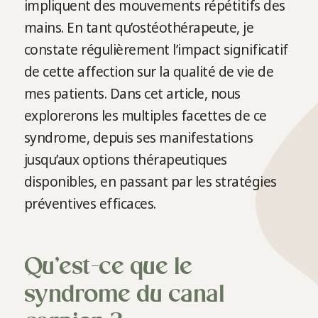
impliquent des mouvements répétitifs des
mains. En tant qu’ostéothérapeute, je
constate régulièrement l’impact significatif
de cette affection sur la qualité de vie de
mes patients. Dans cet article, nous
explorerons les multiples facettes de ce
syndrome, depuis ses manifestations
jusqu’aux options thérapeutiques
disponibles, en passant par les stratégies
préventives efficaces.
Qu’est-ce que le
syndrome du canal