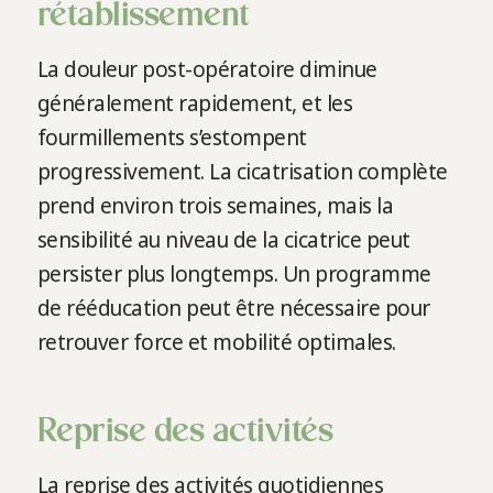
rétablissement
La douleur post-opératoire diminue
généralement rapidement, et les
fourmillements s’estompent
progressivement. La cicatrisation complète
prend environ trois semaines, mais la
sensibilité au niveau de la cicatrice peut
persister plus longtemps. Un programme
de rééducation peut être nécessaire pour
retrouver force et mobilité optimales.
Reprise des activités
La reprise des activités quotidiennes