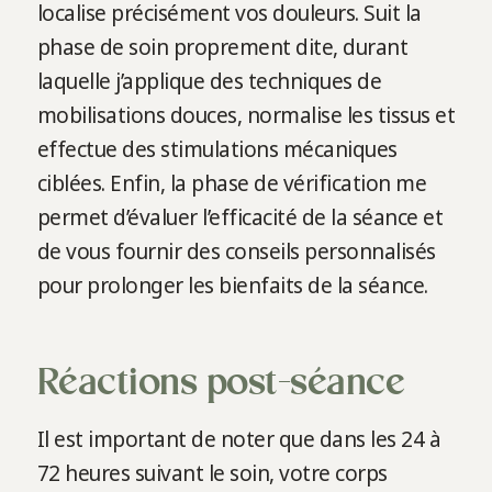
localise précisément vos douleurs. Suit la
phase de soin proprement dite, durant
laquelle j’applique des techniques de
mobilisations douces, normalise les tissus et
effectue des stimulations mécaniques
ciblées. Enfin, la phase de vérification me
permet d’évaluer l’efficacité de la séance et
de vous fournir des conseils personnalisés
pour prolonger les bienfaits de la séance.
Réactions post-séance
Il est important de noter que dans les 24 à
72 heures suivant le soin, votre corps