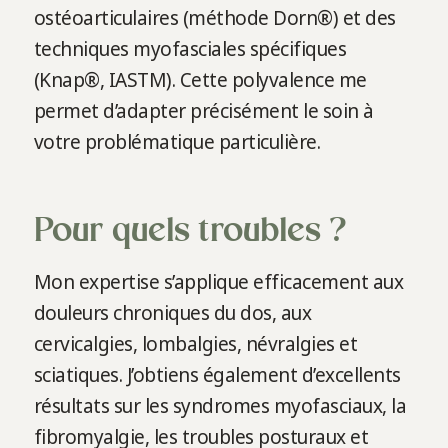
ostéoarticulaires (méthode Dorn®) et des
techniques myofasciales spécifiques
(Knap®, IASTM). Cette polyvalence me
permet d’adapter précisément le soin à
votre problématique particulière.
Pour quels troubles ?
Mon expertise s’applique efficacement aux
douleurs chroniques du dos, aux
cervicalgies, lombalgies, névralgies et
sciatiques. J’obtiens également d’excellents
résultats sur les syndromes myofasciaux, la
fibromyalgie, les troubles posturaux et