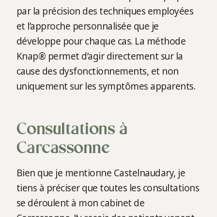
par la précision des techniques employées
et l’approche personnalisée que je
développe pour chaque cas. La méthode
Knap® permet d’agir directement sur la
cause des dysfonctionnements, et non
uniquement sur les symptômes apparents.
Consultations à
Carcassonne
Bien que je mentionne Castelnaudary, je
tiens à préciser que toutes les consultations
se déroulent à mon cabinet de