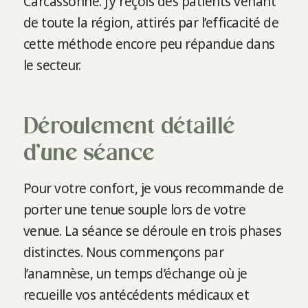
Carcassonne. J’y reçois des patients venant
de toute la région, attirés par l’efficacité de
cette méthode encore peu répandue dans
le secteur.
Déroulement détaillé
d’une séance
Pour votre confort, je vous recommande de
porter une tenue souple lors de votre
venue. La séance se déroule en trois phases
distinctes. Nous commençons par
l’anamnèse, un temps d’échange où je
recueille vos antécédents médicaux et