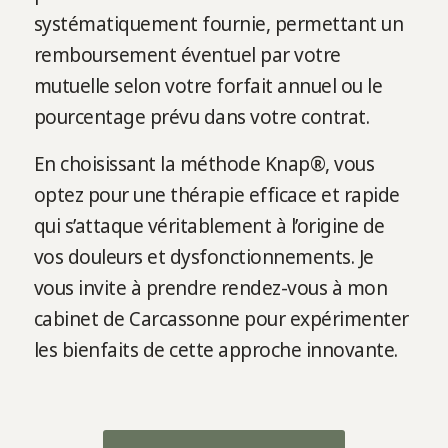
systématiquement fournie, permettant un
remboursement éventuel par votre
mutuelle selon votre forfait annuel ou le
pourcentage prévu dans votre contrat.
En choisissant la méthode Knap®, vous
optez pour une thérapie efficace et rapide
qui s’attaque véritablement à l’origine de
vos douleurs et dysfonctionnements. Je
vous invite à prendre rendez-vous à mon
cabinet de Carcassonne pour expérimenter
les bienfaits de cette approche innovante.