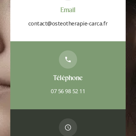
Email
contact@osteotherapie-carca.fr
Téléphone
07 56 98 52 11