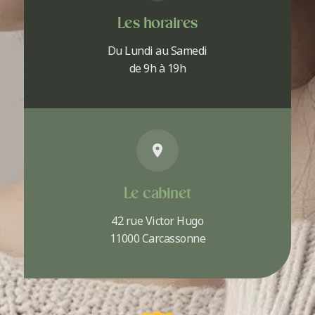
Les horaires
Du Lundi au Samedi
de 9h à 19h
Le cabinet
42 rue Victor Hugo
11000 Carcassonne