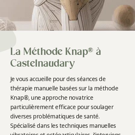
La Méthode Knap® à
Castelnaudary
Je vous accueille pour des séances de
thérapie manuelle basées sur la méthode
Knap®, une approche novatrice
particulièrement efficace pour soulager
diverses problématiques de santé.
Spécialisé dans les techniques manuelles