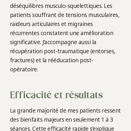
déséquilibres musculo-squelettiques. Les
patients souffrant de tensions musculaires,
raideurs articulaires et migraines
récurrentes constatent une amélioration
significative. J’accompagne aussi la
récupération post-traumatique (entorses,
fractures) et la rééducation post-
opératoire.
Efficacité et résultats
La grande majorité de mes patients ressent
des bienfaits majeurs en seulement 1 à 3
séances. Cette efficacité rapide s’explique