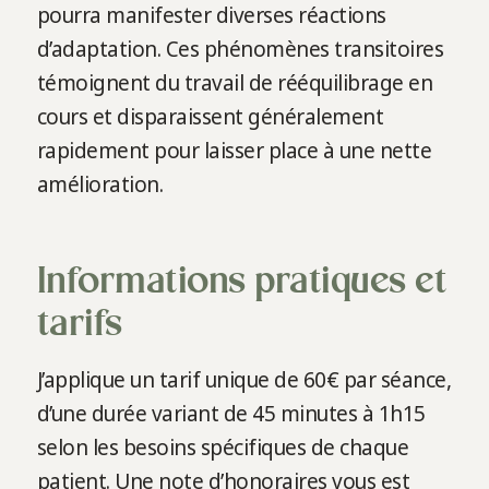
pourra manifester diverses réactions
d’adaptation. Ces phénomènes transitoires
témoignent du travail de rééquilibrage en
cours et disparaissent généralement
rapidement pour laisser place à une nette
amélioration.
Informations pratiques et
tarifs
J’applique un tarif unique de 60€ par séance,
d’une durée variant de 45 minutes à 1h15
selon les besoins spécifiques de chaque
patient. Une note d’honoraires vous est