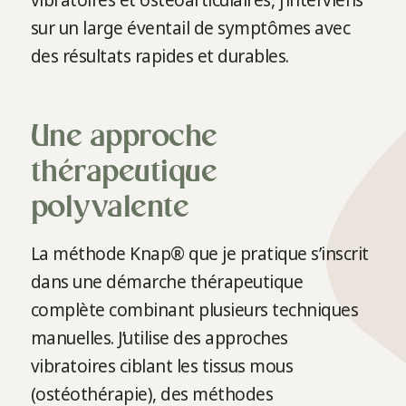
vibratoires et ostéoarticulaires, j’interviens
sur un large éventail de symptômes avec
des résultats rapides et durables.
Une approche
thérapeutique
polyvalente
La méthode Knap® que je pratique s’inscrit
dans une démarche thérapeutique
complète combinant plusieurs techniques
manuelles. J’utilise des approches
vibratoires ciblant les tissus mous
(ostéothérapie), des méthodes