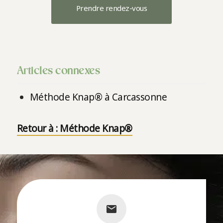
Prendre rendez-vous
Articles connexes
Méthode Knap® à Carcassonne
Retour à : Méthode Knap®