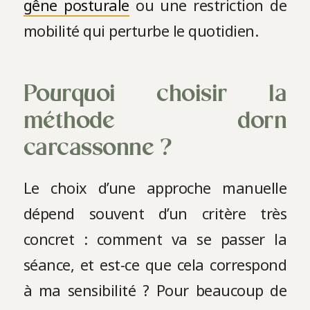
gêne posturale
ou une restriction de
mobilité qui perturbe le quotidien.
Pourquoi choisir la
méthode dorn
carcassonne ?
Le choix d’une approche manuelle
dépend souvent d’un critère très
concret : comment va se passer la
séance, et est-ce que cela correspond
à ma sensibilité ? Pour beaucoup de