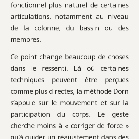
fonctionnel plus naturel de certaines
articulations, notamment au niveau
de la colonne, du bassin ou des
membres.
Ce point change beaucoup de choses
dans le ressenti. Là où certaines
techniques peuvent être perçues
comme plus directes, la méthode Dorn
s’appuie sur le mouvement et sur la
participation du corps. Le geste
cherche moins à « corriger de force »
qu’à guider un réajustement dans des