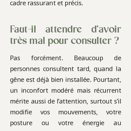
cadre rassurant et précis.
Faut-il attendre d’avoir
très mal pour consulter ?
Pas forcément. Beaucoup de
personnes consultent tard, quand la
gêne est déjà bien installée. Pourtant,
un inconfort modéré mais récurrent
mérite aussi de l’attention, surtout s’il
modifie vos mouvements, votre
posture ou votre énergie au