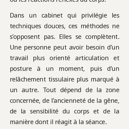
Dans un cabinet qui privilégie les
techniques douces, ces méthodes ne
s’opposent pas. Elles se complètent.
Une personne peut avoir besoin d’un
travail plus orienté articulation et
posture à un moment, puis d’un
relâchement tissulaire plus marqué à
un autre. Tout dépend de la zone
concernée, de l’ancienneté de la gêne,
de la sensibilité du corps et de la
manière dont il réagit à la séance.