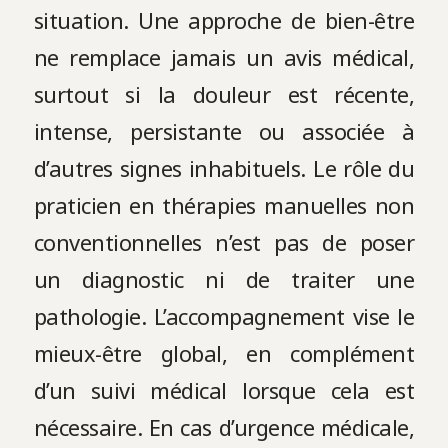
situation. Une approche de bien-être
ne remplace jamais un avis médical,
surtout si la douleur est récente,
intense, persistante ou associée à
d’autres signes inhabituels. Le rôle du
praticien en thérapies manuelles non
conventionnelles n’est pas de poser
un diagnostic ni de traiter une
pathologie. L’accompagnement vise le
mieux-être global, en complément
d’un suivi médical lorsque cela est
nécessaire. En cas d’urgence médicale,