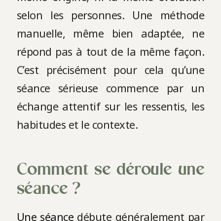
selon les personnes. Une méthode
manuelle, même bien adaptée, ne
répond pas à tout de la même façon.
C’est précisément pour cela qu’une
séance sérieuse commence par un
échange attentif sur les ressentis, les
habitudes et le contexte.
Comment se déroule une
séance ?
Une séance
débute généralement par