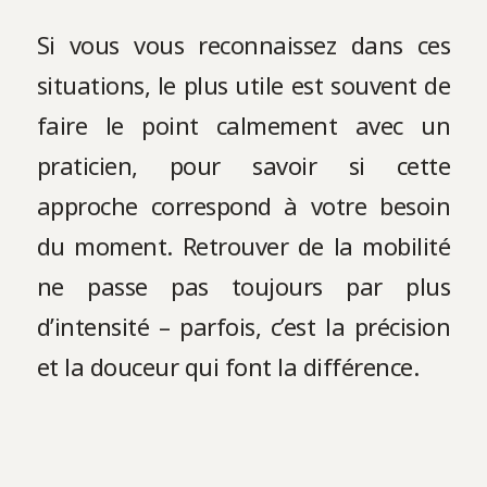
Si vous vous reconnaissez dans ces
situations, le plus utile est souvent de
faire le point calmement avec un
praticien, pour savoir si cette
approche correspond à votre besoin
du moment. Retrouver de la mobilité
ne passe pas toujours par plus
d’intensité – parfois, c’est la précision
et la douceur qui font la différence.