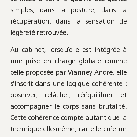
simples, dans la posture, dans la
récupération, dans la sensation de
légèreté retrouvée.
Au cabinet, lorsqu’elle est intégrée à
une prise en charge globale comme
celle proposée par Vianney André, elle
s’inscrit dans une logique cohérente :
observer, relâcher, rééquilibrer et
accompagner le corps sans brutalité.
Cette cohérence compte autant que la
technique elle-même, car elle crée un