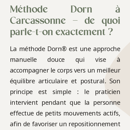
Méthode Dorn à
Carcassonne – de quoi
parle-t-on exactement ?
La méthode Dorn® est une approche
manuelle douce qui vise à
accompagner le corps vers un meilleur
équilibre articulaire et postural. Son
principe est simple : le praticien
intervient pendant que la personne
effectue de petits mouvements actifs,
afin de favoriser un repositionnement