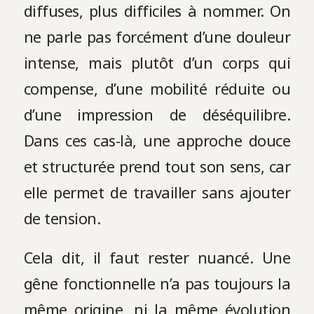
diffuses, plus difficiles à nommer. On
ne parle pas forcément d’une douleur
intense, mais plutôt d’un corps qui
compense, d’une mobilité réduite ou
d’une impression de déséquilibre.
Dans ces cas-là, une approche douce
et structurée prend tout son sens, car
elle permet de travailler sans ajouter
de tension.
Cela dit, il faut rester nuancé. Une
gêne fonctionnelle n’a pas toujours la
même origine, ni la même évolution