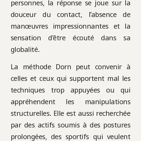
personnes, la réponse se joue sur la
douceur du contact, l’absence de
manœuvres impressionnantes et la
sensation d’être écouté dans sa
globalité.
La méthode Dorn peut convenir à
celles et ceux qui supportent mal les
techniques trop appuyées ou qui
appréhendent les manipulations
structurelles. Elle est aussi recherchée
par des actifs soumis à des postures
prolongées, des sportifs qui veulent