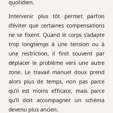
quotidien.
Intervenir plus tôt permet parfois
d’éviter que certaines compensations
ne se fixent. Quand le corps s’adapte
trop longtemps à une tension ou à
une restriction, il finit souvent par
déplacer le problème vers une autre
zone. Le travail manuel doux prend
alors plus de temps, non pas parce
qu’il est moins efficace, mais parce
qu’il doit accompagner un schéma
devenu plus ancien.