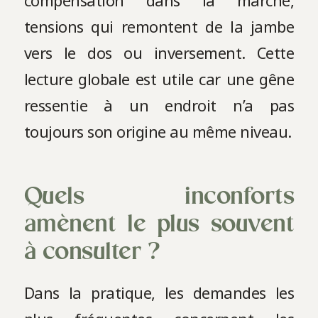
compensation dans la marche,
tensions qui remontent de la jambe
vers le dos ou inversement. Cette
lecture globale est utile car une gêne
ressentie à un endroit n’a pas
toujours son origine au même niveau.
Quels inconforts
amènent le plus souvent
à consulter ?
Dans la pratique, les demandes les