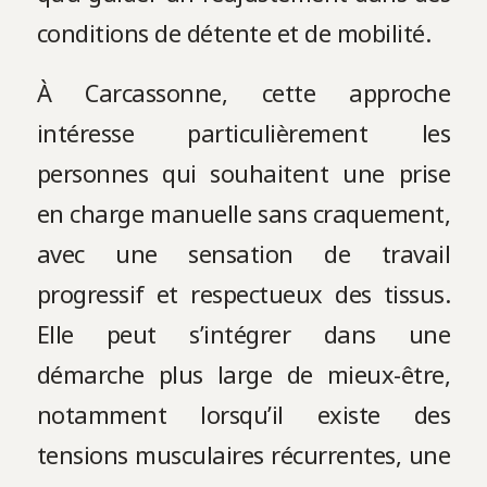
conditions de détente et de mobilité.
À Carcassonne, cette approche
intéresse particulièrement les
personnes qui souhaitent une prise
en charge manuelle sans craquement,
avec une sensation de travail
progressif et respectueux des tissus.
Elle peut s’intégrer dans une
démarche plus large de mieux-être,
notamment lorsqu’il existe des
tensions musculaires récurrentes, une