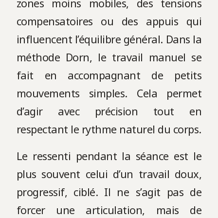
zones moins mobiles, des tensions
compensatoires ou des appuis qui
influencent l’équilibre général. Dans la
méthode Dorn, le travail manuel se
fait en accompagnant de petits
mouvements simples. Cela permet
d’agir avec précision tout en
respectant le rythme naturel du corps.
Le ressenti pendant la séance est le
plus souvent celui d’un travail doux,
progressif, ciblé. Il ne s’agit pas de
forcer une articulation, mais de