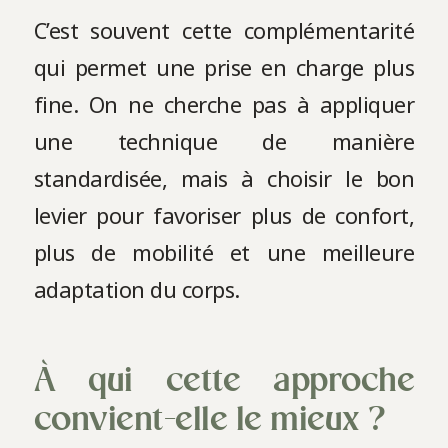
C’est souvent cette complémentarité
qui permet une prise en charge plus
fine. On ne cherche pas à appliquer
une technique de manière
standardisée, mais à choisir le bon
levier pour favoriser plus de confort,
plus de mobilité et une meilleure
adaptation du corps.
À qui cette approche
convient-elle le mieux ?