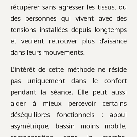
récupérer sans agresser les tissus, ou
des personnes qui vivent avec des
tensions installées depuis longtemps
et veulent retrouver plus d’aisance
dans leurs mouvements.
L’intérêt de cette méthode ne réside
pas uniquement dans le confort
pendant la séance. Elle peut aussi
aider à mieux percevoir certains
déséquilibres fonctionnels : appui
asymétrique, bassin moins mobile,