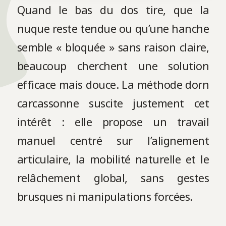
Quand le bas du dos tire, que la
nuque reste tendue ou qu’une hanche
semble « bloquée » sans raison claire,
beaucoup cherchent une solution
efficace mais douce. La méthode dorn
carcassonne suscite justement cet
intérêt : elle propose un travail
manuel centré sur l’alignement
articulaire, la mobilité naturelle et le
relâchement global, sans gestes
brusques ni manipulations forcées.