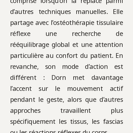
comprise lorsqu’on la replace parmi
d’autres techniques manuelles. Elle
partage avec l’ostéothérapie tissulaire
réflexe une recherche de
rééquilibrage global et une attention
particulière au confort du patient. En
revanche, son mode d’action est
différent : Dorn met davantage
l’accent sur le mouvement actif
pendant le geste, alors que d’autres
approches travaillent plus
spécifiquement les tissus, les fascias
ou les réactions réflexes du corps.