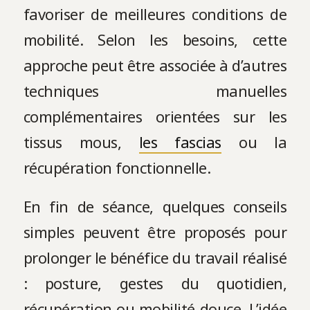
favoriser de meilleures conditions de
mobilité. Selon les besoins, cette
approche peut être associée à d’autres
techniques manuelles
complémentaires orientées sur les
tissus mous,
les fascias
ou la
récupération fonctionnelle.
En fin de séance, quelques conseils
simples peuvent être proposés pour
prolonger le bénéfice du travail réalisé
: posture, gestes du quotidien,
récupération ou mobilité douce. L’idée