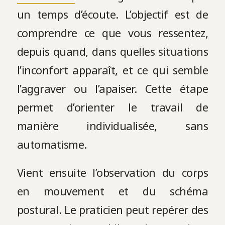
un temps d’écoute. L’objectif est de
comprendre ce que vous ressentez,
depuis quand, dans quelles situations
l’inconfort apparaît, et ce qui semble
l’aggraver ou l’apaiser. Cette étape
permet d’orienter le travail de
manière individualisée, sans
automatisme.
Vient ensuite l’observation du corps
en mouvement et du schéma
postural. Le praticien peut repérer des