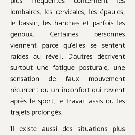
plus fréquentes concernent les
lombaires, les cervicales, les épaules,
le bassin, les hanches et parfois les
genoux. Certaines personnes
viennent parce qu’elles se sentent
raides au réveil. D’autres décrivent
surtout une fatigue posturale, une
sensation de faux mouvement
récurrent ou un inconfort qui revient
après le sport, le travail assis ou les
trajets prolongés.
Il existe aussi des situations plus