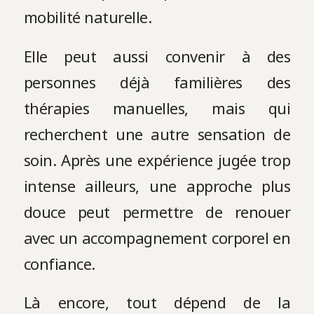
mobilité naturelle.
Elle peut aussi convenir à des
personnes déjà familières des
thérapies manuelles, mais qui
recherchent une autre sensation de
soin. Après une expérience jugée trop
intense ailleurs, une approche plus
douce peut permettre de renouer
avec un accompagnement corporel en
confiance.
Là encore, tout dépend de la