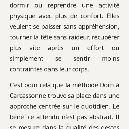
dormir ou reprendre une activité
physique avec plus de confort. Elles
veulent se baisser sans appréhension,
tourner la tête sans raideur, récupérer
plus vite après un effort ou
simplement se sentir moins
contraintes dans leur corps.
C’est pour cela que la méthode Dorn à
Carcassonne trouve sa place dans une
approche centrée sur le quotidien. Le
bénéfice attendu n’est pas abstrait. Il
se mesure dans la qualité des gestes