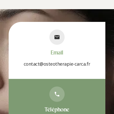
Email
contact@osteotherapie-carca.fr
Téléphone