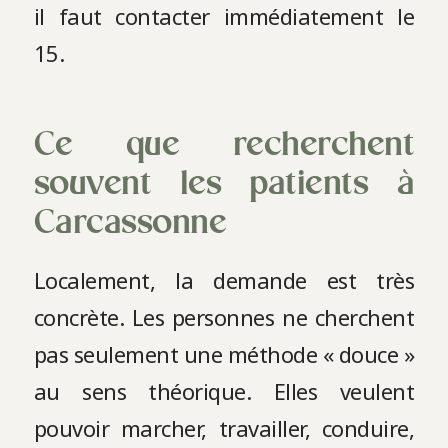
il faut contacter immédiatement le
15.
Ce que recherchent
souvent les patients à
Carcassonne
Localement, la demande est très
concrète. Les personnes ne cherchent
pas seulement une méthode « douce »
au sens théorique. Elles veulent
pouvoir marcher, travailler, conduire,