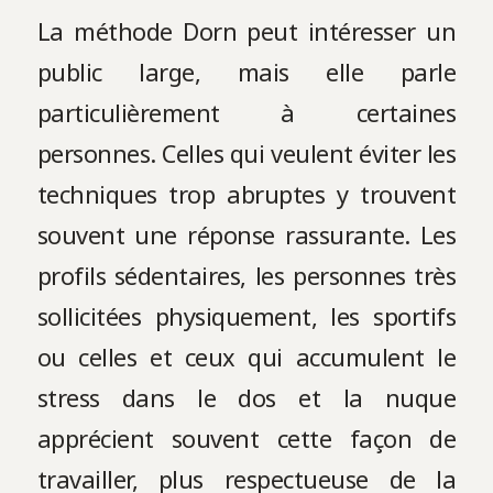
La méthode Dorn peut intéresser un
public large, mais elle parle
particulièrement à certaines
personnes. Celles qui veulent éviter les
techniques trop abruptes y trouvent
souvent une réponse rassurante. Les
profils sédentaires, les personnes très
sollicitées physiquement, les sportifs
ou celles et ceux qui accumulent le
stress dans le dos et la nuque
apprécient souvent cette façon de
travailler, plus respectueuse de la