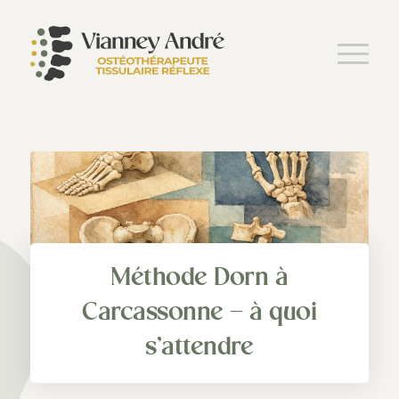
Méthode Dorn à
Carcassonne – à quoi
s’attendre